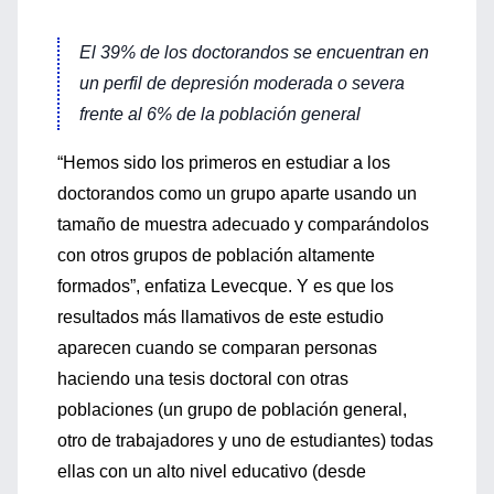
El 39% de los doctorandos se encuentran en
un perfil de depresión moderada o severa
frente al 6% de la población general
“Hemos sido los primeros en estudiar a los
doctorandos como un grupo aparte usando un
tamaño de muestra adecuado y comparándolos
con otros grupos de población altamente
formados”, enfatiza Levecque. Y es que los
resultados más llamativos de este estudio
aparecen cuando se comparan personas
haciendo una tesis doctoral con otras
poblaciones (un grupo de población general,
otro de trabajadores y uno de estudiantes) todas
ellas con un alto nivel educativo (desde