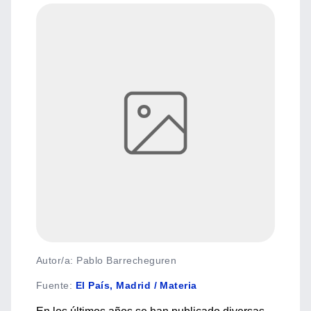
Autor/a: Pablo Barrecheguren
Fuente
:
El País, Madrid / Materia