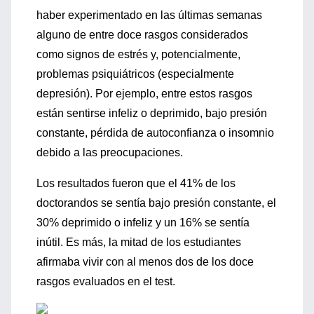
haber experimentado en las últimas semanas
alguno de entre doce rasgos considerados
como signos de estrés y, potencialmente,
problemas psiquiátricos (especialmente
depresión). Por ejemplo, entre estos rasgos
están sentirse infeliz o deprimido, bajo presión
constante, pérdida de autoconfianza o insomnio
debido a las preocupaciones.
Los resultados fueron que el 41% de los
doctorandos se sentía bajo presión constante, el
30% deprimido o infeliz y un 16% se sentía
inútil. Es más, la mitad de los estudiantes
afirmaba vivir con al menos dos de los doce
rasgos evaluados en el test.