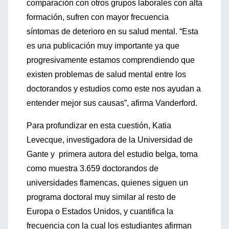
comparación con otros grupos laborales con alta
formación, sufren con mayor frecuencia
síntomas de deterioro en su salud mental. “Esta
es una publicación muy importante ya que
progresivamente estamos comprendiendo que
existen problemas de salud mental entre los
doctorandos y estudios como este nos ayudan a
entender mejor sus causas”, afirma Vanderford.
Para profundizar en esta cuestión, Katia
Levecque, investigadora de la Universidad de
Gante y primera autora del estudio belga, toma
como muestra 3.659 doctorandos de
universidades flamencas, quienes siguen un
programa doctoral muy similar al resto de
Europa o Estados Unidos, y cuantifica la
frecuencia con la cual los estudiantes afirman