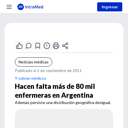
Ingresar
Noticias médicas
Publicado el 2 de septiembre de 2011
Y sobran médicos
Hacen falta más de 80 mil
enfermeras en Argentina
Ademas persiste una distribución geográfica desigual.