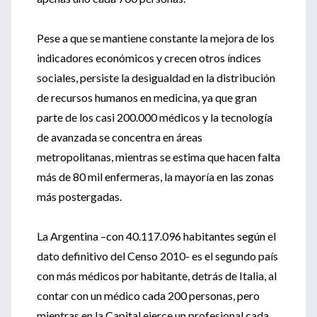
Pese a que se mantiene constante la mejora de los
indicadores económicos y crecen otros índices
sociales, persiste la desigualdad en la distribución
de recursos humanos en medicina, ya que gran
parte de los casi 200.000 médicos y la tecnología
de avanzada se concentra en áreas
metropolitanas, mientras se estima que hacen falta
más de 80 mil enfermeras, la mayoría en las zonas
más postergadas.
La Argentina –con 40.117.096 habitantes según el
dato definitivo del Censo 2010- es el segundo país
con más médicos por habitante, detrás de Italia, al
contar con un médico cada 200 personas, pero
mientras en la Capital ejerce un profesional cada