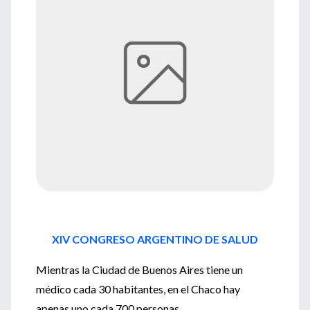
XIV CONGRESO ARGENTINO DE SALUD
Mientras la Ciudad de Buenos Aires tiene un
médico cada 30 habitantes, en el Chaco hay
apenas uno cada 700 personas.