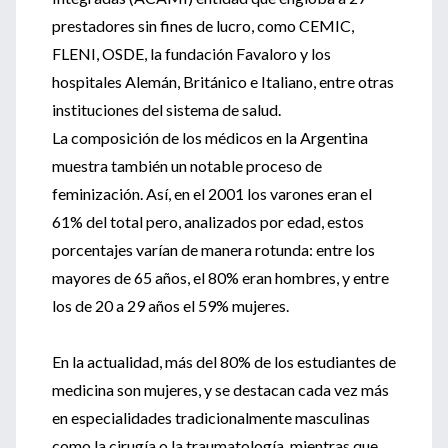
prestadores sin fines de lucro, como CEMIC,
FLENI, OSDE, la fundación Favaloro y los
hospitales Alemán, Británico e Italiano, entre otras
instituciones del sistema de salud.
La composición de los médicos en la Argentina
muestra también un notable proceso de
feminización. Así, en el 2001 los varones eran el
61% del total pero, analizados por edad, estos
porcentajes varían de manera rotunda: entre los
mayores de 65 años, el 80% eran hombres, y entre
los de 20 a 29 años el 59% mujeres.
En la actualidad, más del 80% de los estudiantes de
medicina son mujeres, y se destacan cada vez más
en especialidades tradicionalmente masculinas
como la cirugía o la traumatología, mientras que