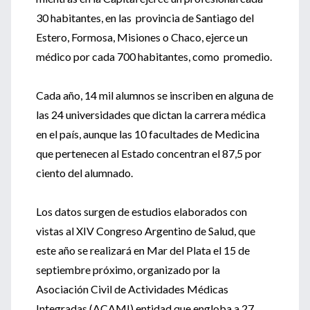
30 habitantes, en las provincia de Santiago del
Estero, Formosa, Misiones o Chaco, ejerce un
médico por cada 700 habitantes, como promedio.
Cada año, 14 mil alumnos se inscriben en alguna de
las 24 universidades que dictan la carrera médica
en el país, aunque las 10 facultades de Medicina
que pertenecen al Estado concentran el 87,5 por
ciento del alumnado.
Los datos surgen de estudios elaborados con
vistas al XIV Congreso Argentino de Salud, que
este año se realizará en Mar del Plata el 15 de
septiembre próximo, organizado por la
Asociación Civil de Actividades Médicas
Integradas (ACAMI) entidad que engloba a 27