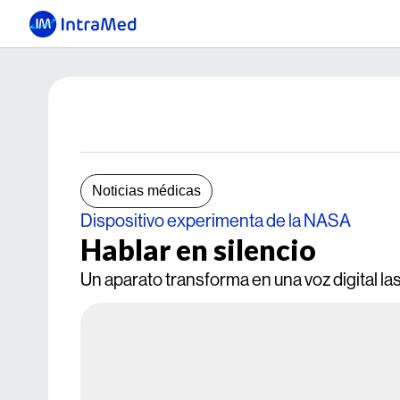
Noticias médicas
Dispositivo experimenta de la NASA
Hablar en silencio
Un aparato transforma en una voz digital las