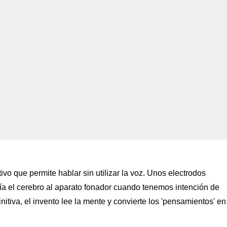
o que permite hablar sin utilizar la voz. Unos electrodos
vía el cerebro al aparato fonador cuando tenemos intención de
nitiva, el invento lee la mente y convierte los 'pensamientos' en