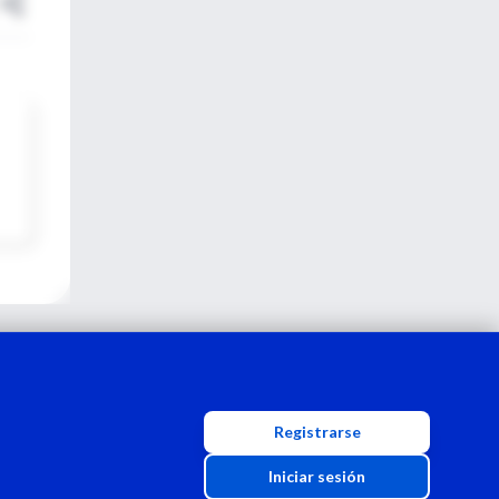
Registrarse
Iniciar sesión