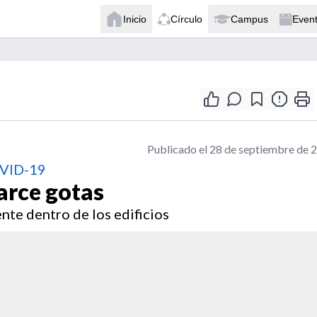
Inicio
Círculo
Campus
Even
Publicado el 28 de septiembre de 
OVID-19
arce gotas
nte dentro de los edificios