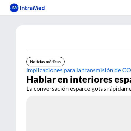
Noticias médicas
Implicaciones para la transmisión de C
Hablar en interiores esp
La conversación esparce gotas rápidame