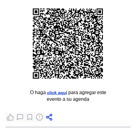
O haga
para agregar este
click aquí
evento a su agenda