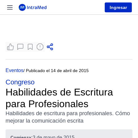
Ingresar
Eventos
/ Publicado el 14 de abril de 2015
Congreso
Habilidades de Escritura
para Profesionales
Habilidades de escritura para profesionales. Cómo
mejorar la comunicación escrita
Comienza:
3 de mayo de 2015