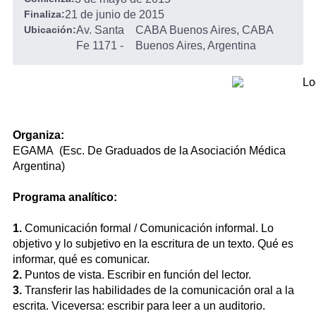
Finaliza:
21 de junio de 2015
Ubicación:
Av. Santa
CABA Buenos Aires, CABA
Fe 1171
-
Buenos Aires, Argentina
Organiza:
EGAMA (Esc. De Graduados de la Asociación Médica
Argentina)
Programa analítico:
1.
Comunicación formal / Comunicación informal. Lo
objetivo y lo subjetivo en la escritura de un texto. Qué es
informar, qué es comunicar.
2.
Puntos de vista. Escribir en función del lector.
3.
Transferir las habilidades de la comunicación oral a la
escrita. Viceversa: escribir para leer a un auditorio.