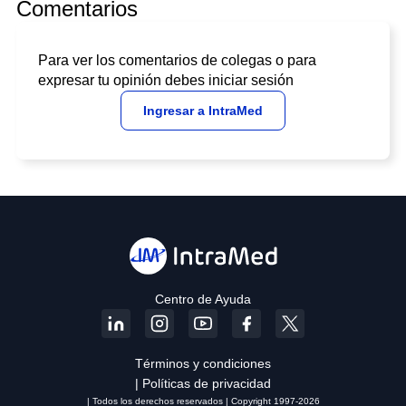
Comentarios
Para ver los comentarios de colegas o para
expresar tu opinión debes iniciar sesión
Ingresar a IntraMed
Centro de Ayuda
Términos y condiciones
| Políticas de privacidad
| Todos los derechos reservados | Copyright 1997-2026