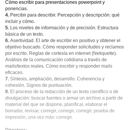
Cómo escribir para presentaciones powerpoint y
ponencias.
4.
Percibir para describir. Percepción y descripción: qué
incluir y cómo.
5.
Los niveles de información y de precisión. Estructura
básica de un texto.
6.
Asertividad. El arte de escribir en positivo y obtener el
objetivo buscado. Cómo responder solicitudes y reclamos
por escrito. Reglas de cortesía en internet (Netiquette).
Análisis de la comunicación cotidiana a través de
mails/textos reales. Cómo escribir y responder mails
eficaces.
7.
Síntesis, ampliación, desarrollo. Coherencia y
cohesión. Signos de puntuación.
8.
El proceso de la redacción de un texto científico o de
divulgación: buscar fuentes o armar un archivo a partir de
material del que se dispone, planificar, elaborar el
borrador, revisar, corregir, corregir, corregir, prueba de
impresión, una vez más: corregir.
Directora: