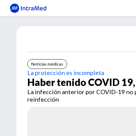
Noticias médicas
La protección es incompleta
Haber tenido COVID 19, 
La infección anterior por COVID-19 no 
reinfección