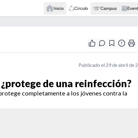
Inicio
Círculo
Campus
Even
Publicado el 29 de abril de 
¿protege de una reinfección?
protege completamente a los jóvenes contra la