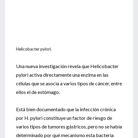
Helicobacter pylori.
Una nueva investigación revela que Helicobacter
pylori activa directamente una enzima en las
células que se asocia a varios tipos de cáncer, entre
ellos el de estómago.
Está bien documentado que la infección crónica
por H. pylori constituye un factor de riesgo de
varios tipos de tumores gástricos, pero no se había
determinado por qué mecanismo esta bacteria