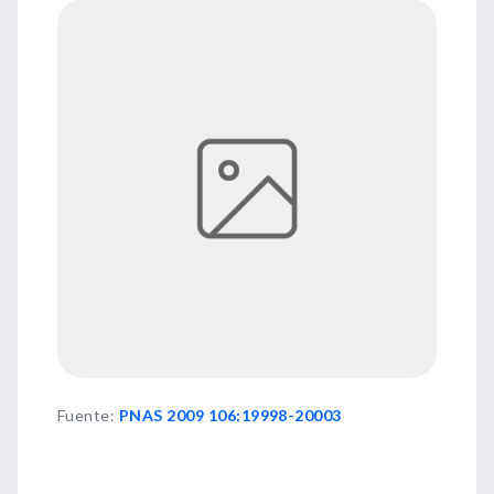
Fuente
:
PNAS 2009 106:19998-20003