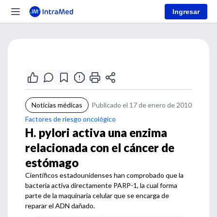
Ingresar
Noticias médicas
Publicado el 17 de enero de 2010
Factores de riesgo oncológico
H. pylori activa una enzima
relacionada con el cáncer de
estómago
Científicos estadounidenses han comprobado que la
bacteria activa directamente PARP-1, la cual forma
parte de la maquinaria celular que se encarga de
reparar el ADN dañado.