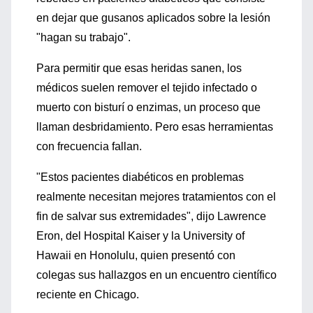
en dejar que gusanos aplicados sobre la lesión
"hagan su trabajo".
Para permitir que esas heridas sanen, los
médicos suelen remover el tejido infectado o
muerto con bisturí o enzimas, un proceso que
llaman desbridamiento. Pero esas herramientas
con frecuencia fallan.
"Estos pacientes diabéticos en problemas
realmente necesitan mejores tratamientos con el
fin de salvar sus extremidades", dijo Lawrence
Eron, del Hospital Kaiser y la University of
Hawaii en Honolulu, quien presentó con
colegas sus hallazgos en un encuentro científico
reciente en Chicago.