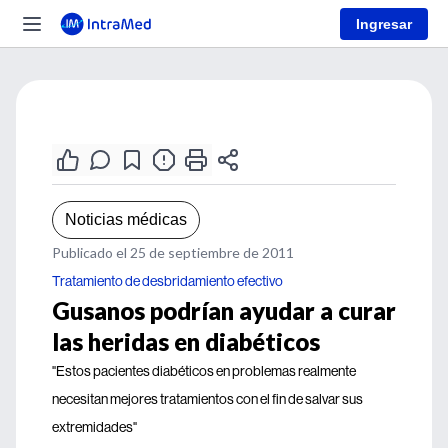
Ingresar
Noticias médicas
Publicado el 25 de septiembre de 2011
Tratamiento de desbridamiento efectivo
Gusanos podrían ayudar a curar
las heridas en diabéticos
"Estos pacientes diabéticos en problemas realmente
necesitan mejores tratamientos con el fin de salvar sus
extremidades"