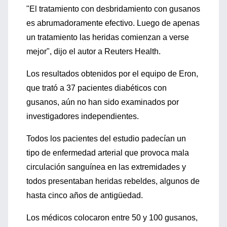
"El tratamiento con desbridamiento con gusanos
es abrumadoramente efectivo. Luego de apenas
un tratamiento las heridas comienzan a verse
mejor", dijo el autor a Reuters Health.
Los resultados obtenidos por el equipo de Eron,
que trató a 37 pacientes diabéticos con
gusanos, aún no han sido examinados por
investigadores independientes.
Todos los pacientes del estudio padecían un
tipo de enfermedad arterial que provoca mala
circulación sanguínea en las extremidades y
todos presentaban heridas rebeldes, algunos de
hasta cinco años de antigüedad.
Los médicos colocaron entre 50 y 100 gusanos,