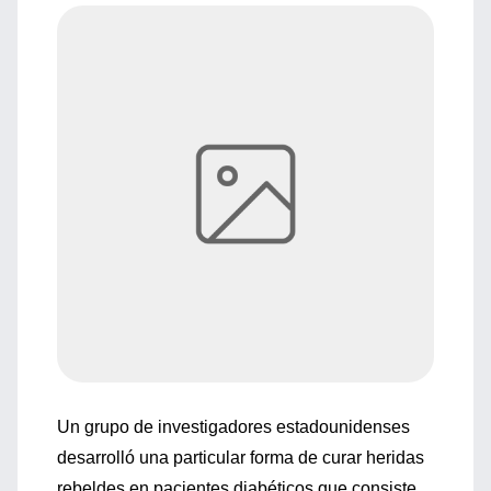
Un grupo de investigadores estadounidenses
desarrolló una particular forma de curar heridas
rebeldes en pacientes diabéticos que consiste