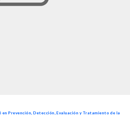
 en Prevención, Detección, Evaluación y Tratamiento de la