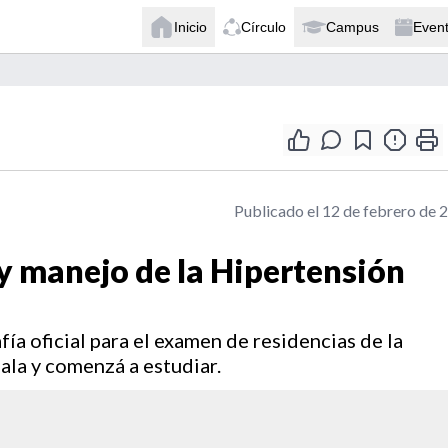
Inicio
Círculo
Campus
Even
Publicado el 12 de febrero de 
 y manejo de la Hipertensión
fía oficial para el examen de residencias de la
ala y comenzá a estudiar.