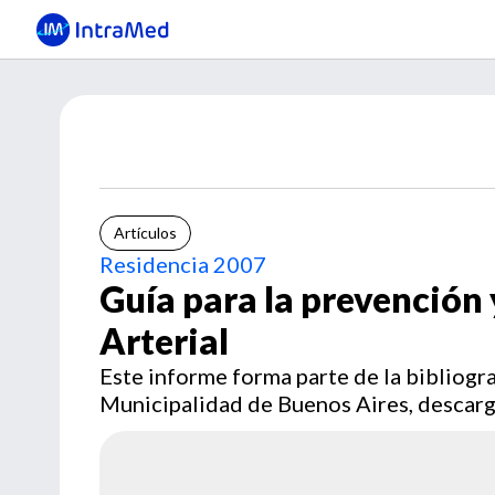
Artículos
Residencia 2007
Guía para la prevención
Arterial
Este informe forma parte de la bibliogra
Municipalidad de Buenos Aires, descarg