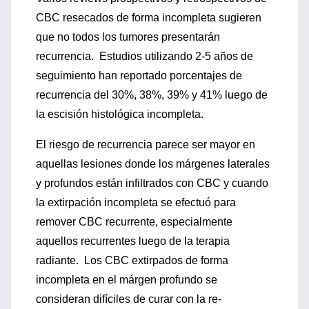
CBC resecados de forma incompleta sugieren
que no todos los tumores presentarán
recurrencia. Estudios utilizando 2-5 años de
seguimiento han reportado porcentajes de
recurrencia del 30%, 38%, 39% y 41% luego de
la escisión histológica incompleta.
El riesgo de recurrencia parece ser mayor en
aquellas lesiones donde los márgenes laterales
y profundos están infiltrados con CBC y cuando
la extirpación incompleta se efectuó para
remover CBC recurrente, especialmente
aquellos recurrentes luego de la terapia
radiante. Los CBC extirpados de forma
incompleta en el márgen profundo se
consideran difíciles de curar con la re-