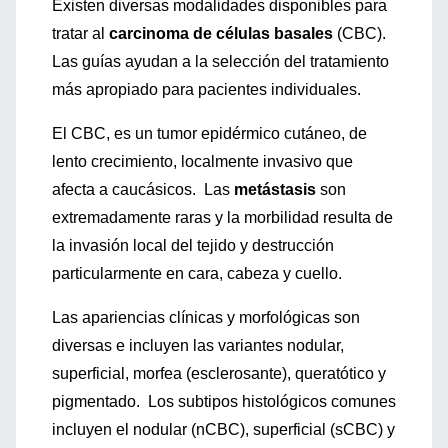
Existen diversas modalidades disponibles para
tratar al
carcinoma de células basales
(CBC).
Las guías ayudan a la selección del tratamiento
más apropiado para pacientes individuales.
El CBC, es un tumor epidérmico cutáneo, de
lento crecimiento, localmente invasivo que
afecta a caucásicos. Las
metástasis
son
extremadamente raras y la morbilidad resulta de
la invasión local del tejido y destrucción
particularmente en cara, cabeza y cuello.
Las apariencias clínicas y morfológicas son
diversas e incluyen las variantes nodular,
superficial, morfea (esclerosante), queratótico y
pigmentado. Los subtipos histológicos comunes
incluyen el nodular (nCBC), superficial (sCBC) y