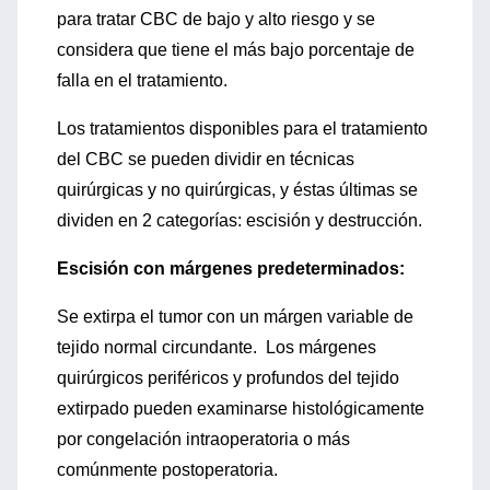
para tratar CBC de bajo y alto riesgo y se
considera que tiene el más bajo porcentaje de
falla en el tratamiento.
Los tratamientos disponibles para el tratamiento
del CBC se pueden dividir en técnicas
quirúrgicas y no quirúrgicas, y éstas últimas se
dividen en 2 categorías: escisión y destrucción.
Escisión con márgenes predeterminados:
Se extirpa el tumor con un márgen variable de
tejido normal circundante. Los márgenes
quirúrgicos periféricos y profundos del tejido
extirpado pueden examinarse histológicamente
por congelación intraoperatoria o más
comúnmente postoperatoria.