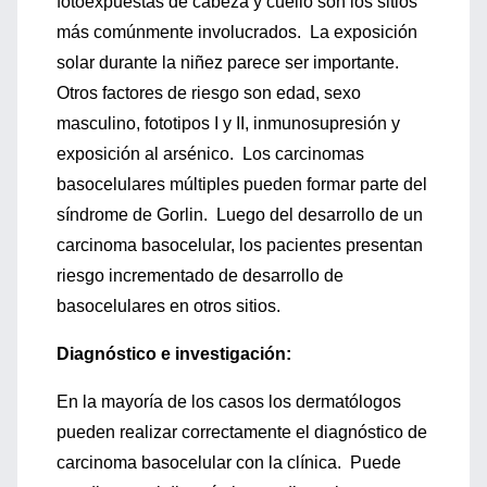
fotoexpuestas de cabeza y cuello son los sitios
más comúnmente involucrados. La exposición
solar durante la niñez parece ser importante.
Otros factores de riesgo son edad, sexo
masculino, fototipos I y II, inmunosupresión y
exposición al arsénico. Los carcinomas
basocelulares múltiples pueden formar parte del
síndrome de Gorlin. Luego del desarrollo de un
carcinoma basocelular, los pacientes presentan
riesgo incrementado de desarrollo de
basocelulares en otros sitios.
Diagnóstico e investigación:
En la mayoría de los casos los dermatólogos
pueden realizar correctamente el diagnóstico de
carcinoma basocelular con la clínica. Puede