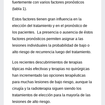
fuertemente con varios factores pronósticos
(tabla 1).
Estos factores tienen gran influencia en la
elección del tratamiento y en el pronóstico de
los pacientes. La presencia o ausencia de éstos
factores pronósticos permiten asignar a las
lesiones individuales la probabilidad de bajo o
alto riesgo de recurrencia luego del tratamiento.
Los recientes descubrimientos de terapias
tópicas más efectivas y terapias no quirúrgicas
han incrementado las opciones terapéuticas
para muchas lesiones de bajo riesgo, aunque la
cirugía y la radioterapia siguen siendo los
tratamientos de elección para la mayoría de las
lesiones de alto riesgo.