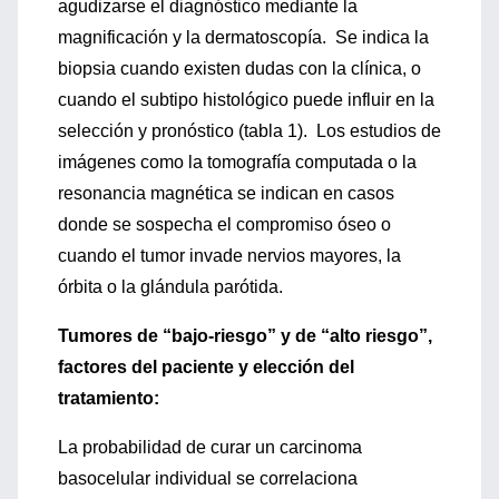
agudizarse el diagnóstico mediante la
magnificación y la dermatoscopía. Se indica la
biopsia cuando existen dudas con la clínica, o
cuando el subtipo histológico puede influir en la
selección y pronóstico (tabla 1). Los estudios de
imágenes como la tomografía computada o la
resonancia magnética se indican en casos
donde se sospecha el compromiso óseo o
cuando el tumor invade nervios mayores, la
órbita o la glándula parótida.
Tumores de “bajo-riesgo” y de “alto riesgo”,
factores del paciente y elección del
tratamiento:
La probabilidad de curar un carcinoma
basocelular individual se correlaciona