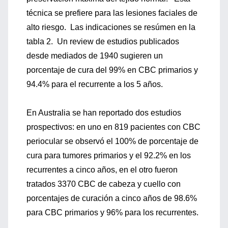
técnica se prefiere para las lesiones faciales de
alto riesgo. Las indicaciones se resúmen en la
tabla 2. Un review de estudios publicados
desde mediados de 1940 sugieren un
porcentaje de cura del 99% en CBC primarios y
94.4% para el recurrente a los 5 años.
En Australia se han reportado dos estudios
prospectivos: en uno en 819 pacientes con CBC
periocular se observó el 100% de porcentaje de
cura para tumores primarios y el 92.2% en los
recurrentes a cinco años, en el otro fueron
tratados 3370 CBC de cabeza y cuello con
porcentajes de curación a cinco años de 98.6%
para CBC primarios y 96% para los recurrentes.