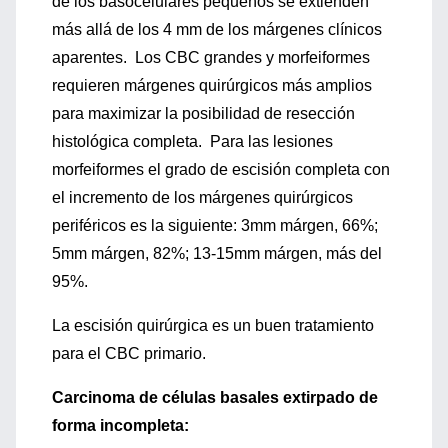
de los basocelulares pequeños se extienden
más allá de los 4 mm de los márgenes clínicos
aparentes. Los CBC grandes y morfeiformes
requieren márgenes quirúrgicos más amplios
para maximizar la posibilidad de resección
histológica completa. Para las lesiones
morfeiformes el grado de escisión completa con
el incremento de los márgenes quirúrgicos
periféricos es la siguiente: 3mm márgen, 66%;
5mm márgen, 82%; 13-15mm márgen, más del
95%.
La escisión quirúrgica es un buen tratamiento
para el CBC primario.
Carcinoma de células basales extirpado de
forma incompleta: