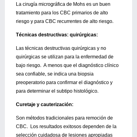
La cirugía micrográfica de Mohs es un buen
tratamiento para los CBC primarios de alto
riesgo y para CBC recurrentes de alto riesgo.
Técnicas destructivas: quirúrgicas:
Las técnicas destructivas quirúrgicas y no
quirúrgicas se utilizan para la enfermedad de
bajo riesgo. A menos que el diagnóstico clínico
sea confiable, se indica una biopsia
preoperatorio para confirmar el diagnóstico y
para determinar el subtipo histológico.
Curetaje y cauterización:
Son métodos tradicionales para remoción de
CBC. Los resultados exitosos dependen de la
selección cuidadosa de lesiones apropiadas