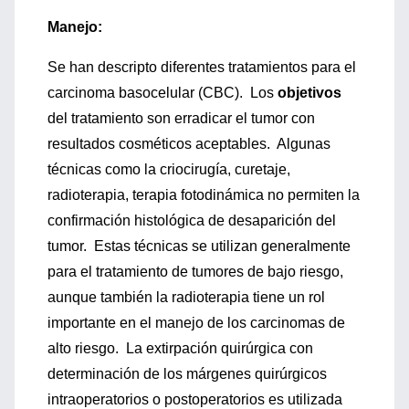
Manejo:
Se han descripto diferentes tratamientos para el
carcinoma basocelular (CBC). Los
objetivos
del tratamiento son erradicar el tumor con
resultados cosméticos aceptables. Algunas
técnicas como la criocirugía, curetaje,
radioterapia, terapia fotodinámica no permiten la
confirmación histológica de desaparición del
tumor. Estas técnicas se utilizan generalmente
para el tratamiento de tumores de bajo riesgo,
aunque también la radioterapia tiene un rol
importante en el manejo de los carcinomas de
alto riesgo. La extirpación quirúrgica con
determinación de los márgenes quirúrgicos
intraoperatorios o postoperatorios es utilizada