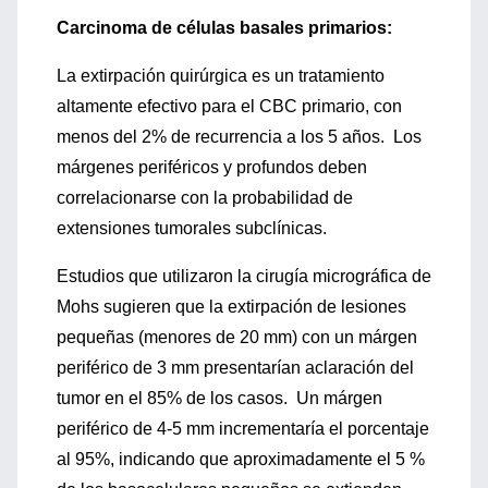
Carcinoma de células basales primarios:
La extirpación quirúrgica es un tratamiento
altamente efectivo para el CBC primario, con
menos del 2% de recurrencia a los 5 años. Los
márgenes periféricos y profundos deben
correlacionarse con la probabilidad de
extensiones tumorales subclínicas.
Estudios que utilizaron la cirugía micrográfica de
Mohs sugieren que la extirpación de lesiones
pequeñas (menores de 20 mm) con un márgen
periférico de 3 mm presentarían aclaración del
tumor en el 85% de los casos. Un márgen
periférico de 4-5 mm incrementaría el porcentaje
al 95%, indicando que aproximadamente el 5 %