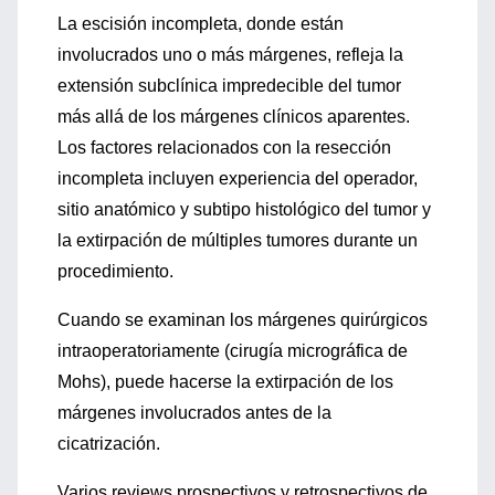
La escisión incompleta, donde están
involucrados uno o más márgenes, refleja la
extensión subclínica impredecible del tumor
más allá de los márgenes clínicos aparentes.
Los factores relacionados con la resección
incompleta incluyen experiencia del operador,
sitio anatómico y subtipo histológico del tumor y
la extirpación de múltiples tumores durante un
procedimiento.
Cuando se examinan los márgenes quirúrgicos
intraoperatoriamente (cirugía micrográfica de
Mohs), puede hacerse la extirpación de los
márgenes involucrados antes de la
cicatrización.
Varios reviews prospectivos y retrospectivos de