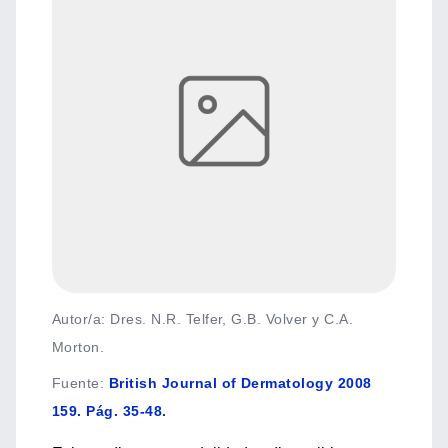
Autor/a: Dres. N.R. Telfer, G.B. Volver y C.A.
Morton.
Fuente
:
British Journal of Dermatology 2008
159. Pág. 35-48.