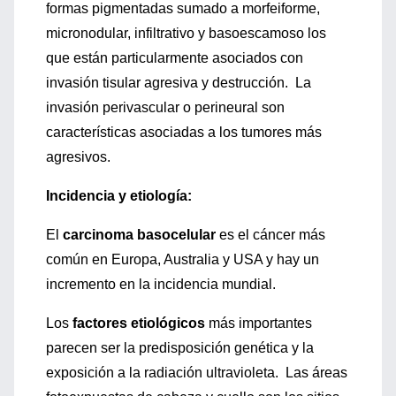
formas pigmentadas sumado a morfeiforme,
micronodular, infiltrativo y basoescamoso los
que están particularmente asociados con
invasión tisular agresiva y destrucción. La
invasión perivascular o perineural son
características asociadas a los tumores más
agresivos.
Incidencia y etiología:
El
carcinoma basocelular
es el cáncer más
común en Europa, Australia y USA y hay un
incremento en la incidencia mundial.
Los
factores etiológicos
más importantes
parecen ser la predisposición genética y la
exposición a la radiación ultravioleta. Las áreas