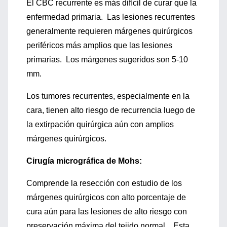
El CBC recurrente es más difícil de curar que la
enfermedad primaria. Las lesiones recurrentes
generalmente requieren márgenes quirúrgicos
periféricos más amplios que las lesiones
primarias. Los márgenes sugeridos son 5-10
mm.
Los tumores recurrentes, especialmente en la
cara, tienen alto riesgo de recurrencia luego de
la extirpación quirúrgica aún con amplios
márgenes quirúrgicos.
Cirugía micrográfica de Mohs:
Comprende la resección con estudio de los
márgenes quirúrgicos con alto porcentaje de
cura aún para las lesiones de alto riesgo con
preservación máxima del tejido normal. Esta