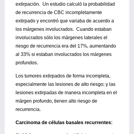
extirpación. Un estudio calculó la probabilidad
de recurrencia de CBC incompletamente
extirpado y encontró que variaba de acuerdo a
los márgenes involucrados. Cuando estaban
involucrados sólo los márgenes laterales el
riesgo de recurrencia era del 17%, aumentando
al 33% si estaban involucrados los márgenes
profundos.
Los tumores extirpados de forma incompleta,
especialmente las lesiones de alto riesgo; y las
lesiones extirpadas de manera incompleta en el
márgen profundo, tienen alto riesgo de
recurrencia.
Carcinoma de células basales recurrentes: