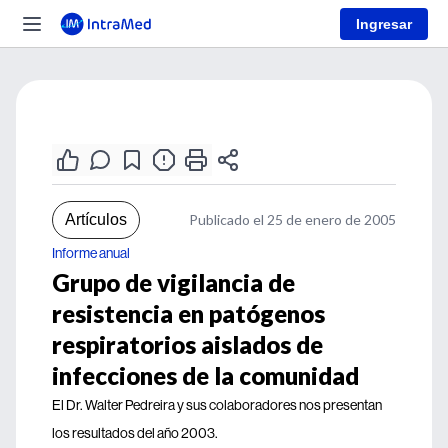
Ingresar
Artículos
Publicado el 25 de enero de 2005
Informe anual
Grupo de vigilancia de
resistencia en patógenos
respiratorios aislados de
infecciones de la comunidad
El Dr. Walter Pedreira y sus colaboradores nos presentan
los resultados del año 2003.