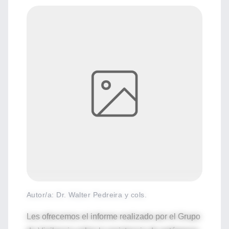
Autor/a: Dr. Walter Pedreira y cols.
Les ofrecemos el informe realizado por el Grupo