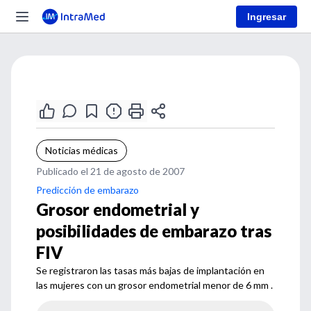
Ingresar
Noticias médicas
Publicado el 21 de agosto de 2007
Predicción de embarazo
Grosor endometrial y
posibilidades de embarazo tras
FIV
Se registraron las tasas más bajas de implantación en
las mujeres con un grosor endometrial menor de 6 mm .