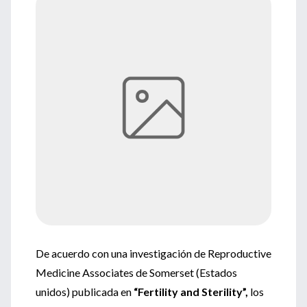
De acuerdo con una investigación de Reproductive
Medicine Associates de Somerset (Estados
unidos) publicada en
“Fertility and Sterility”,
los