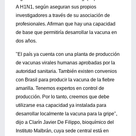
A H1N1, según aseguran sus propios
investigadores a través de su asociación de
profesionales. Afirman que hay una capacidad
de base que permitiría desarrollar la vacuna en
dos años.
"El país ya cuenta con una planta de producción
de vacunas virales humanas aprobadas por la
autoridad sanitaria. También existen convenios
con Brasil para producir la vacuna de la fiebre
amarilla. Tenemos expertos en control de
producción. Por lo tanto, creemos que debe
utilizarse esa capacidad ya instalada para
desarrollar localmente la vacuna para la gripe",
dijo a Clarín Javier De Filippo, bioquímico del
Instituto Malbrán, cuya sede central está en