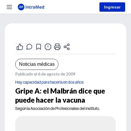
Ingresar
Noticias médicas
Publicado el 6 de agosto de 2009
Hay capacidad para hacerla en dos años
Gripe A: el Malbrán dice que
puede hacer la vacuna
Según la Asociación de Profesionales del instituto.