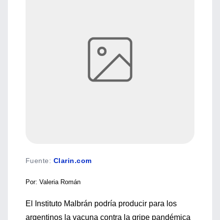
Fuente
:
Clarin.com
Por: Valeria Román
El Instituto Malbrán podría producir para los
argentinos la vacuna contra la gripe pandémica