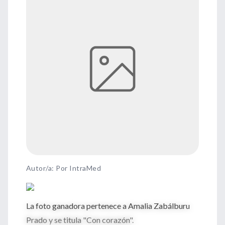
Autor/a: Por IntraMed
La foto ganadora pertenece a Amalia Zabálburu
Prado y se titula "Con corazón".