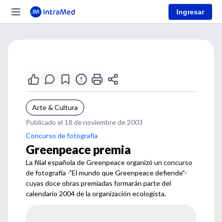
Ingresar
Arte & Cultura
Publicado el 18 de noviembre de 2003
Concurso de fotografía
Greenpeace premia
La filial española de Greenpeace organizó un concurso
de fotografía -"El mundo que Greenpeace defiende"-
cuyas doce obras premiadas formarán parte del
calendario 2004 de la organización ecologista.