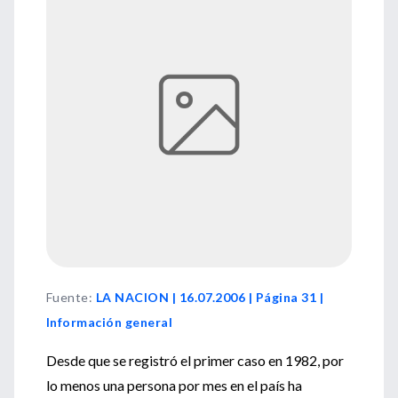
Fuente
:
LA NACION | 16.07.2006 | Página 31 |
Información general
Desde que se registró el primer caso en 1982, por
lo menos una persona por mes en el país ha