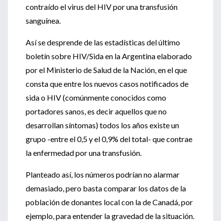
contraído el virus del HIV por una transfusión
sanguínea.
Así se desprende de las estadísticas del último
boletín sobre HIV/Sida en la Argentina elaborado
por el Ministerio de Salud de la Nación, en el que
consta que entre los nuevos casos notificados de
sida o HIV (comúnmente conocidos como
portadores sanos, es decir aquellos que no
desarrollan síntomas) todos los años existe un
grupo -entre el 0,5 y el 0,9% del total- que contrae
la enfermedad por una transfusión.
Planteado así, los números podrían no alarmar
demasiado, pero basta comparar los datos de la
población de donantes local con la de Canadá, por
ejemplo, para entender la gravedad de la situación.