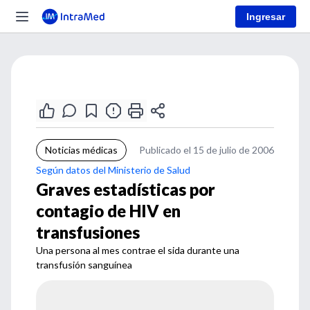
Ingresar
Noticias médicas
Publicado el 15 de julio de 2006
Según datos del Ministerio de Salud
Graves estadísticas por
contagio de HIV en
transfusiones
Una persona al mes contrae el sida durante una
transfusión sanguínea