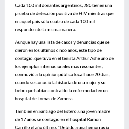
Cada 100 mil donantes argentinos, 280 tienen una
prueba de detección positiva de HIV, mientras que
en aquel país sólo cuatro de cada 100 mil
responden de la misma manera.
Aunque hay una lista de casos y denuncias que se
dieron en los últimos cinco años, este tipo de
contagio, que tuvo en el tenista Arthur Ashe uno de
los ejemplos internacionales más resonantes,
conmovió a la opinión pública local hace 20 días,
cuando se conoció la historia de una mujer y su
bebe que habían contraído la enfermedad en un
hospital de Lomas de Zamora.
También en Santiago del Estero, una joven madre
de 17 años se contagió en el hospital Ramón
Carrillo el año último. "Debido a una hemorragia