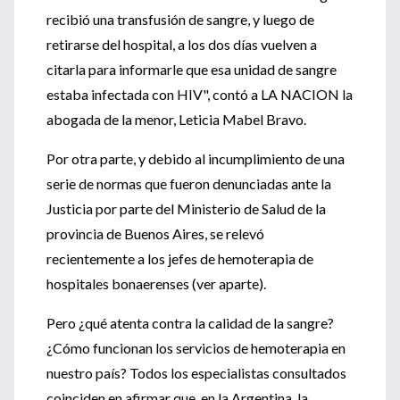
recibió una transfusión de sangre, y luego de
retirarse del hospital, a los dos días vuelven a
citarla para informarle que esa unidad de sangre
estaba infectada con HIV", contó a LA NACION la
abogada de la menor, Leticia Mabel Bravo.
Por otra parte, y debido al incumplimiento de una
serie de normas que fueron denunciadas ante la
Justicia por parte del Ministerio de Salud de la
provincia de Buenos Aires, se relevó
recientemente a los jefes de hemoterapia de
hospitales bonaerenses (ver aparte).
Pero ¿qué atenta contra la calidad de la sangre?
¿Cómo funcionan los servicios de hemoterapia en
nuestro país? Todos los especialistas consultados
coinciden en afirmar que, en la Argentina, la