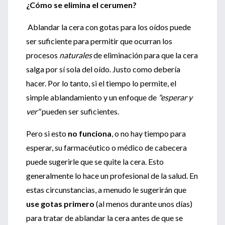
¿Cómo se elimina el cerumen?
Ablandar la cera con gotas para los oídos puede
ser suficiente para permitir que ocurran los
procesos
naturales
de eliminación para que la cera
salga por sí sola del oído. Justo como debería
hacer. Por lo tanto, si el tiempo lo permite, el
simple ablandamiento y un enfoque de
"esperar y
ver"
pueden ser suficientes.
Pero si esto
no funciona
, o no hay tiempo para
esperar, su farmacéutico o médico de cabecera
puede sugerirle que se quite la cera. Esto
generalmente lo hace un profesional de la salud. En
estas circunstancias, a menudo le sugerirán que
use gotas primero
(al menos durante unos días)
para tratar de ablandar la cera antes de que se