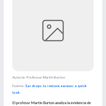
Autor/a: Professor Martin Burton
Fuente
:
Ear drops to remove earwax: a quick
look
El profesor Martin Burton analiza la evidencia de