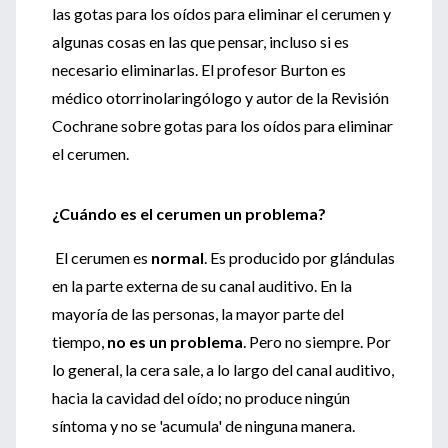
las gotas para los oídos para eliminar el cerumen y
algunas cosas en las que pensar, incluso si es
necesario eliminarlas. El profesor Burton es
médico otorrinolaringólogo y autor de la Revisión
Cochrane sobre gotas para los oídos para eliminar
el cerumen.
¿Cuándo es el cerumen un problema?
El cerumen es
normal
. Es producido por glándulas
en la parte externa de su canal auditivo. En la
mayoría de las personas, la mayor parte del
tiempo,
no es un problema
. Pero no siempre. Por
lo general, la cera sale, a lo largo del canal auditivo,
hacia la cavidad del oído; no produce ningún
síntoma y no se 'acumula' de ninguna manera.