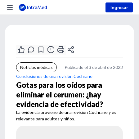
Ingresar
Noticias médicas
Publicado el 3 de abril de 2023
Conclusiones de una revisión Cochrane
Gotas para los oídos para
eliminar el cerumen: ¿hay
evidencia de efectividad?
La evidencia proviene de una revisión Cochrane y es
relevante para adultos y niños.