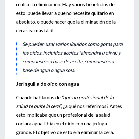
realice la eliminación. Hay varios beneficios de
esto; puede llevar a que no necesite quitarlo en
absoluto, o puede hacer que la eliminación de la
cera sea más fácil.
Se pueden usar varios líquidos como gotas para
los oídos, incluidos aceites (almendra u oliva) y
compuestos a base de aceite, compuestos a
base de agua o agua sola.
Jeringuilla de oído con agua
Cuando hablamos de
“que un profesional de la
salud te quite la cera”
, ¿a qué nos referimos? Antes
esto implicaba que un profesional de la salud
rociara agua tibia en el oído con una jeringa
grande. El objetivo de esto era eliminar la cera.