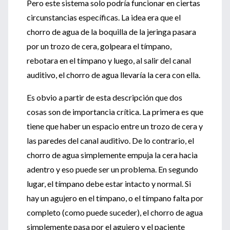
Pero este sistema solo podría funcionar en ciertas
circunstancias específicas. La idea era que el
chorro de agua de la boquilla de la jeringa pasara
por un trozo de cera, golpeara el tímpano,
rebotara en el tímpano y luego, al salir del canal
auditivo, el chorro de agua llevaría la cera con ella.
Es obvio a partir de esta descripción que dos
cosas son de importancia crítica. La primera es que
tiene que haber un espacio entre un trozo de cera y
las paredes del canal auditivo. De lo contrario, el
chorro de agua simplemente empuja la cera hacia
adentro y eso puede ser un problema. En segundo
lugar, el tímpano debe estar intacto y normal. Si
hay un agujero en el tímpano, o el tímpano falta por
completo (como puede suceder), el chorro de agua
simplemente pasa por el agujero y el paciente