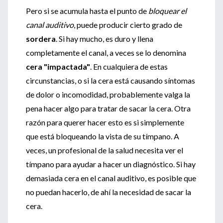
Pero si se acumula hasta el punto de
bloquear el
canal auditivo
, puede producir cierto grado de
sordera
. Si hay mucho, es duro y llena
completamente el canal, a veces se lo denomina
cera "impactada"
. En cualquiera de estas
circunstancias, o si la cera está causando síntomas
de dolor o incomodidad, probablemente valga la
pena hacer algo para tratar de sacar la cera. Otra
razón para querer hacer esto es si simplemente
que está bloqueando la vista de su tímpano. A
veces, un profesional de la salud necesita ver el
tímpano para ayudar a hacer un diagnóstico. Si hay
demasiada cera en el canal auditivo, es posible que
no puedan hacerlo, de ahí la necesidad de sacar la
cera.