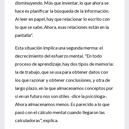
disminuyendo. Más que inventar, lo que ahora se
hace es planificar la búsqueda de la información.
Al leer en papel, hay que relacionar lo escrito con
lo que se sabe. Ahora, esas relaciones están en la
pantalla".
Esta situación implica una segunda merma: el
decrecimiento del esfuerzo mental. "En todo
proceso de aprendizaje, hay dos tipos de memoria:
la de trabajo, que se usa para obtener datos con
los que razonar y obtener conclusiones, y otra de
largo plazo, en la que almacenamos conceptos por
si en un futuro nos son útiles -dice la psicóloga-.
Ahora almacenamos menos. Es parecido a lo que
pasó con el cálculo mental cuando llegaron las
calculadoras", explica.