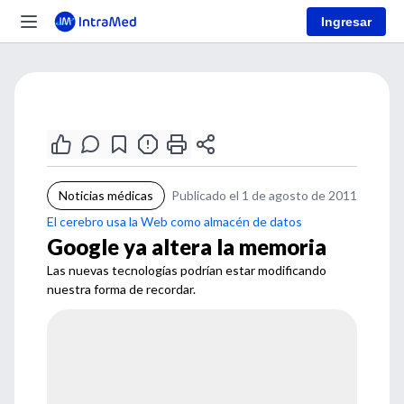
Ingresar
Noticias médicas
Publicado el 1 de agosto de 2011
El cerebro usa la Web como almacén de datos
Google ya altera la memoria
Las nuevas tecnologías podrían estar modificando
nuestra forma de recordar.