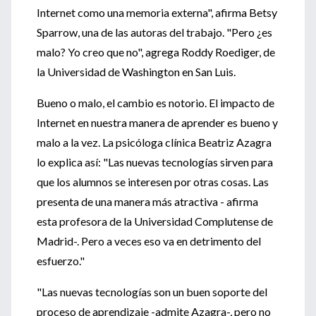
Internet como una memoria externa", afirma Betsy
Sparrow, una de las autoras del trabajo. "Pero ¿es
malo? Yo creo que no", agrega Roddy Roediger, de
la Universidad de Washington en San Luis.
Bueno o malo, el cambio es notorio. El impacto de
Internet en nuestra manera de aprender es bueno y
malo a la vez. La psicóloga clínica Beatriz Azagra
lo explica así: "Las nuevas tecnologías sirven para
que los alumnos se interesen por otras cosas. Las
presenta de una manera más atractiva - afirma
esta profesora de la Universidad Complutense de
Madrid-. Pero a veces eso va en detrimento del
esfuerzo."
"Las nuevas tecnologías son un buen soporte del
proceso de aprendizaje -admite Azagra-, pero no