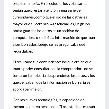
propia memoria. En el estudio, los voluntarios
tenían que prestar atención a una serie de
curiosidades, como que el ojo de las ostras es
mayor que su cerebro. Al escucharlas, un grupo
podía guardar los datos en un archivo de
computadora o recibía la información de que iban
a ser borrados. Luego se les preguntaba qué
recordaban.
El resultado fue contundente: los que creían que
iban a poder consultar con la computadora no se
tomaron la molestia de aprenderse los datos, y los
que pensaban que la información se borraría se
acordaban mejor.
Con las nuevas tecnologías, la capacidad de
memorizar se va perdiendo. "Los estudiantes usan