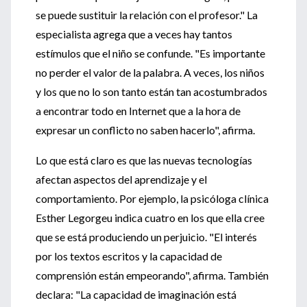
se puede sustituir la relación con el profesor." La
especialista agrega que a veces hay tantos
estímulos que el niño se confunde. "Es importante
no perder el valor de la palabra. A veces, los niños
y los que no lo son tanto están tan acostumbrados
a encontrar todo en Internet que a la hora de
expresar un conflicto no saben hacerlo", afirma.
Lo que está claro es que las nuevas tecnologías
afectan aspectos del aprendizaje y el
comportamiento. Por ejemplo, la psicóloga clínica
Esther Legorgeu indica cuatro en los que ella cree
que se está produciendo un perjuicio. "El interés
por los textos escritos y la capacidad de
comprensión están empeorando", afirma. También
declara: "La capacidad de imaginación está