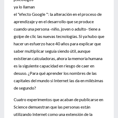
ya lo llaman
el "efecto Google ": la alteración en el proceso de
aprendizaje y en el desarrollo que se produce
cuando una persona -niño, joven o adulto- tiene a
golpe de clic las nuevas tecnologías. Si ya hubo que
hacer un esfuerzo hace 40 años para explicar que
saber multiplicar seguía siendo útil, aunque
existieran calculadoras, ahora la memoria humana
es la siguiente capacidad en riesgo de caer en
desuso. ¿Para qué aprender los nombres de las
capitales del mundo si Internet las da en milésimas
de segundo?
Cuatro experimentos que acaban de publicarse en
Science demuestran que las personas están
utilizando Internet como una extensión de la