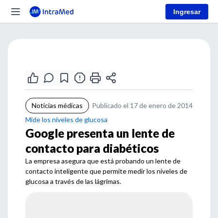
Ingresar
Noticias médicas
Publicado el 17 de enero de 2014
Mide los niveles de glucosa
Google presenta un lente de
contacto para diabéticos
La empresa asegura que está probando un lente de
contacto inteligente que permite medir los niveles de
glucosa a través de las lágrimas.