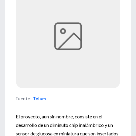
Fuente
:
Telam
El proyecto, aun sin nombre, consiste en el
desarrollo de un diminuto chip inalámbrico y un
sensor de glucosa en miniatura que son insertados