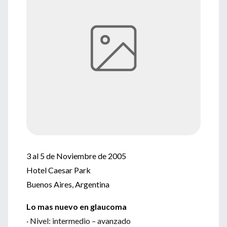
3 al 5 de Noviembre de 2005
Hotel Caesar Park
Buenos Aires, Argentina
Lo mas nuevo en glaucoma
· Nivel: intermedio – avanzado