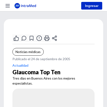
Ingresar
Noticias médicas
Publicado el 24 de septiembre de 2005
Actualidad
Glaucoma Top Ten
Tres dias en Buenos Aires con los mejores
especialistas.