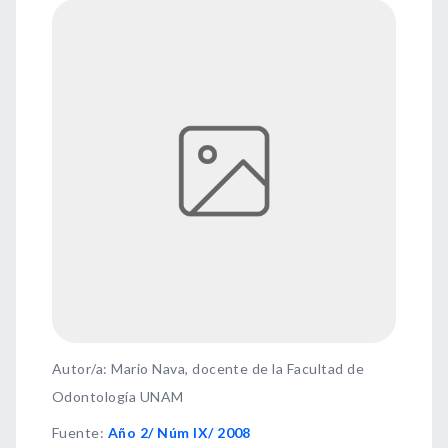
Autor/a: Mario Nava, docente de la Facultad de
Odontología UNAM
Fuente
:
Año 2/ Núm IX/ 2008