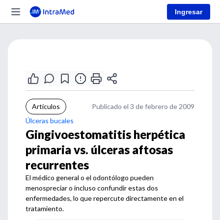
Ingresar
Artículos
Publicado el 3 de febrero de 2009
Úlceras bucales
Gingivoestomatitis herpética
primaria vs. úlceras aftosas
recurrentes
El médico general o el odontólogo pueden
menospreciar o incluso confundir estas dos
enfermedades, lo que repercute directamente en el
tratamiento.