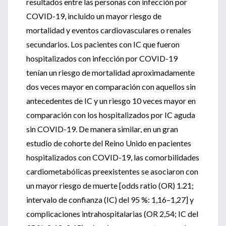
resultados entre las personas con infección por
COVID-19, incluido un mayor riesgo de
mortalidad y eventos cardiovasculares o renales
secundarios. Los pacientes con IC que fueron
hospitalizados con infección por COVID-19
tenían un riesgo de mortalidad aproximadamente
dos veces mayor en comparación con aquellos sin
antecedentes de IC y un riesgo 10 veces mayor en
comparación con los hospitalizados por IC aguda
sin COVID-19. De manera similar, en un gran
estudio de cohorte del Reino Unido en pacientes
hospitalizados con COVID-19, las comorbilidades
cardiometabólicas preexistentes se asociaron con
un mayor riesgo de muerte [odds ratio (OR) 1.21;
intervalo de confianza (IC) del 95 %: 1,16–1,27] y
complicaciones intrahospitalarias (OR 2,54; IC del