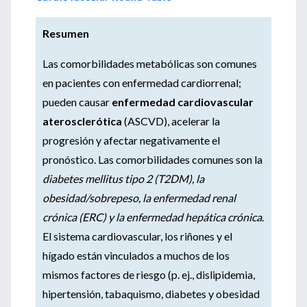
Resumen
Las comorbilidades metabólicas son comunes
en pacientes con enfermedad cardiorrenal;
pueden causar
enfermedad cardiovascular
aterosclerótica
(ASCVD), acelerar la
progresión y afectar negativamente el
pronóstico. Las comorbilidades comunes son la
diabetes mellitus tipo 2 (T2DM), la
obesidad/sobrepeso, la enfermedad renal
crónica (ERC) y la enfermedad hepática crónica
.
El sistema cardiovascular, los riñones y el
hígado están vinculados a muchos de los
mismos factores de riesgo (p. ej., dislipidemia,
hipertensión, tabaquismo, diabetes y obesidad