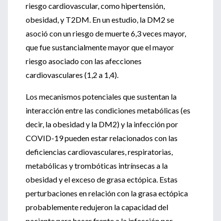
riesgo cardiovascular, como hipertensión,
obesidad, y T2DM. En un estudio, la DM2 se
asoció con un riesgo de muerte 6,3 veces mayor,
que fue sustancialmente mayor que el mayor
riesgo asociado con las afecciones
cardiovasculares (1,2 a 1,4).
Los mecanismos potenciales que sustentan la
interacción entre las condiciones metabólicas (es
decir, la obesidad y la DM2) y la infección por
COVID-19 pueden estar relacionados con las
deficiencias cardiovasculares, respiratorias,
metabólicas y trombóticas intrínsecas a la
obesidad y el exceso de grasa ectópica. Estas
perturbaciones en relación con la grasa ectópica
probablemente redujeron la capacidad del
paciente para hacer frente a la infección por