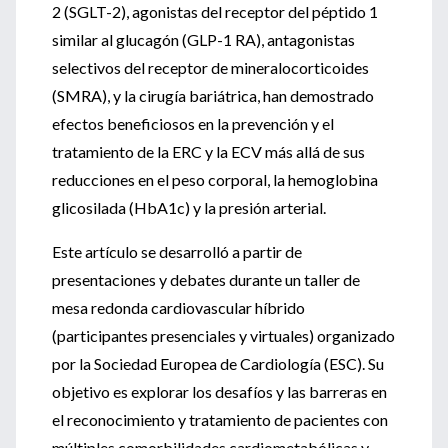
2 (SGLT-2), agonistas del receptor del péptido 1
similar al glucagón (GLP-1 RA), antagonistas
selectivos del receptor de mineralocorticoides
(SMRA), y la cirugía bariátrica, han demostrado
efectos beneficiosos en la prevención y el
tratamiento de la ERC y la ECV más allá de sus
reducciones en el peso corporal, la hemoglobina
glicosilada (HbA1c) y la presión arterial.
Este artículo se desarrolló a partir de
presentaciones y debates durante un taller de
mesa redonda cardiovascular híbrido
(participantes presenciales y virtuales) organizado
por la Sociedad Europea de Cardiología (ESC). Su
objetivo es explorar los desafíos y las barreras en
el reconocimiento y tratamiento de pacientes con
múltiples comorbilidades cardiometabólicas y