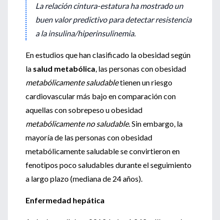
La relación
cintura-estatura
ha mostrado un
buen valor predictivo para detectar
resistencia
a la insulina/hiperinsulinemia
.
En estudios que han clasificado la obesidad según
la
salud metabólica
, las personas con obesidad
metabólicamente saludable
tienen un riesgo
cardiovascular más bajo en comparación con
aquellas con sobrepeso u obesidad
metabólicamente no saludable
. Sin embargo, la
mayoría de las personas con obesidad
metabólicamente saludable se convirtieron en
fenotipos poco saludables durante el seguimiento
a largo plazo (mediana de 24 años).
Enfermedad hepática