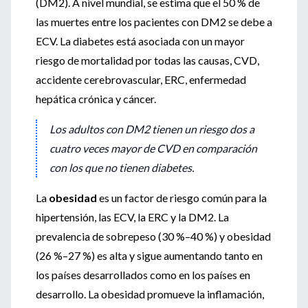
(DM2). A nivel mundial, se estima que el 50 % de
las muertes entre los pacientes con DM2 se debe a
ECV. La diabetes está asociada con un mayor
riesgo de mortalidad por todas las causas, CVD,
accidente cerebrovascular, ERC, enfermedad
hepática crónica y cáncer.
Los adultos con DM2 tienen un riesgo dos a
cuatro veces mayor de CVD en comparación
con los que no tienen diabetes.
La
obesidad
es un factor de riesgo común para la
hipertensión, las ECV, la ERC y la DM2. La
prevalencia de sobrepeso (30 %–40 %) y obesidad
(26 %–27 %) es alta y sigue aumentando tanto en
los países desarrollados como en los países en
desarrollo. La obesidad promueve la inflamación,