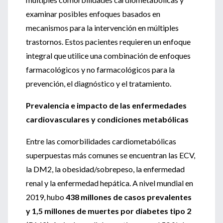
examinar posibles enfoques basados ​​en
mecanismos para la intervención en múltiples
trastornos. Estos pacientes requieren un enfoque
integral que utilice una combinación de enfoques
farmacológicos y no farmacológicos para la
prevención, el diagnóstico y el tratamiento.
Prevalencia e impacto de las enfermedades
cardiovasculares y condiciones metabólicas
Entre las comorbilidades cardiometabólicas
superpuestas más comunes se encuentran las ECV,
la DM2, la obesidad/sobrepeso, la enfermedad
renal y la enfermedad hepática. A nivel mundial en
2019, hubo
438 millones de casos prevalentes
y 1,5 millones de muertes por diabetes tipo 2