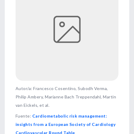
Autor/a: Francesco Cosentino, Subodh Verma,
Philip Ambery, Marianne Bach Treppendahl, Martin
van Eickels, et al.
Fuente
:
Cardiometabolic risk management:
insights from a European Society of Cardiology
Cardiovascular Round Table