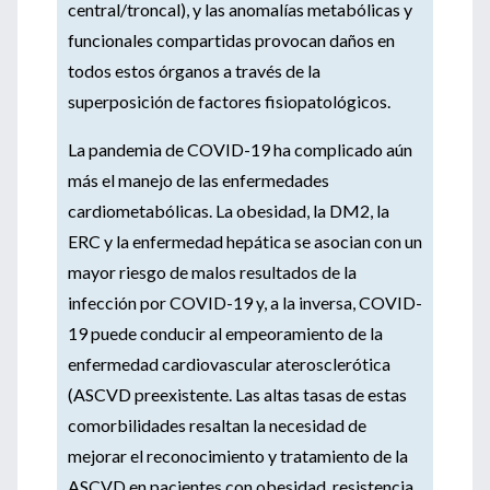
central/troncal), y las anomalías metabólicas y
funcionales compartidas provocan daños en
todos estos órganos a través de la
superposición de factores fisiopatológicos.
La pandemia de COVID-19 ha complicado aún
más el manejo de las enfermedades
cardiometabólicas. La obesidad, la DM2, la
ERC y la enfermedad hepática se asocian con un
mayor riesgo de malos resultados de la
infección por COVID-19 y, a la inversa, COVID-
19 puede conducir al empeoramiento de la
enfermedad cardiovascular aterosclerótica
(ASCVD preexistente. Las altas tasas de estas
comorbilidades resaltan la necesidad de
mejorar el reconocimiento y tratamiento de la
ASCVD en pacientes con obesidad, resistencia