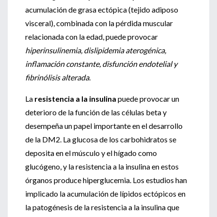
acumulación de grasa ectópica (tejido adiposo
visceral), combinada con la pérdida muscular
relacionada con la edad, puede provocar
hiperinsulinemia, dislipidemia aterogénica,
inflamación constante, disfunción endotelial y
fibrinólisis alterada
.
La
resistencia a la insulina
puede provocar un
deterioro de la función de las células beta y
desempeña un papel importante en el desarrollo
de la DM2. La glucosa de los carbohidratos se
deposita en el músculo y el hígado como
glucógeno, y la resistencia a la insulina en estos
órganos produce hiperglucemia. Los estudios han
implicado la acumulación de lípidos ectópicos en
la patogénesis de la resistencia a la insulina que