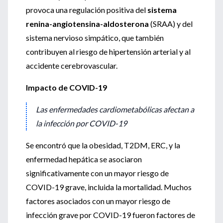
provoca una regulación positiva del
sistema
renina-angiotensina-aldosterona
(SRAA) y del
sistema nervioso simpático, que también
contribuyen al riesgo de hipertensión arterial y al
accidente cerebrovascular.
Impacto de COVID-19
Las enfermedades cardiometabólicas afectan a
la infección por COVID-19
Se encontró que la obesidad, T2DM, ERC, y la
enfermedad hepática se asociaron
significativamente con un mayor riesgo de
COVID-19 grave, incluida la mortalidad. Muchos
factores asociados con un mayor riesgo de
infección grave por COVID-19 fueron factores de