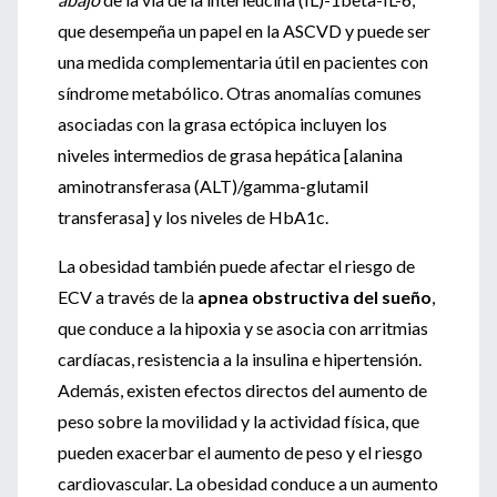
que desempeña un papel en la ASCVD y puede ser
una medida complementaria útil en pacientes con
síndrome metabólico. Otras anomalías comunes
asociadas con la grasa ectópica incluyen los
niveles intermedios de grasa hepática [alanina
aminotransferasa (ALT)/gamma-glutamil
transferasa] y los niveles de HbA1c.
La obesidad también puede afectar el riesgo de
ECV a través de la
apnea obstructiva del sueño
,
que conduce a la hipoxia y se asocia con arritmias
cardíacas, resistencia a la insulina e hipertensión.
Además, existen efectos directos del aumento de
peso sobre la movilidad y la actividad física, que
pueden exacerbar el aumento de peso y el riesgo
cardiovascular. La obesidad conduce a un aumento