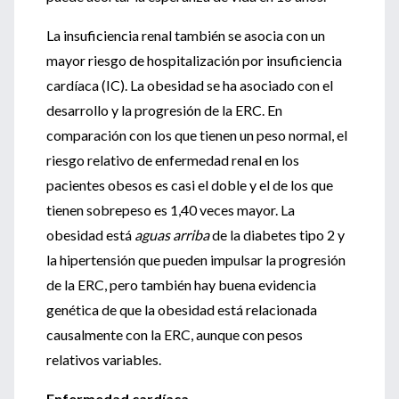
La insuficiencia renal también se asocia con un
mayor riesgo de hospitalización por insuficiencia
cardíaca (IC). La obesidad se ha asociado con el
desarrollo y la progresión de la ERC. En
comparación con los que tienen un peso normal, el
riesgo relativo de enfermedad renal en los
pacientes obesos es casi el doble y el de los que
tienen sobrepeso es 1,40 veces mayor. La
obesidad está
aguas arriba
de la diabetes tipo 2 y
la hipertensión que pueden impulsar la progresión
de la ERC, pero también hay buena evidencia
genética de que la obesidad está relacionada
causalmente con la ERC, aunque con pesos
relativos variables.
Enfermedad cardíaca