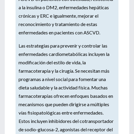
a la insulina o DM2, enfermedades hepáticas
crónicas y ERC e igualmente, mejorar el
reconocimiento y tratamiento de estas
enfermedades en pacientes con ASCVD.
Las estrategias para prevenir y controlar las
enfermedades cardiometabólicas incluyen la
modificación del estilo de vida, la
farmacoterapia y la cirugía. Se necesitan más
programas a nivel social para fomentar una
dieta saludable y la actividad física. Muchas
farmacoterapias ofrecen enfoques basados ​​en
mecanismos que pueden dirigirse a múltiples
vías fisiopatológicas entre enfermedades.
Estos incluyen inhibidores del cotransportador
de sodio-glucosa-2, agonistas del receptor del