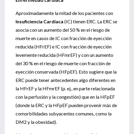
Aproximadamente la mitad de los pacientes con
Insuficiencia Cardíaca
(IC) tienen ERC. La ERC se
asocia con un aumento del 50 % en el riesgo de
muerte en casos de IC con fracción de eyección
reducida (HFrEF) e IC con fracción de eyección
levemente reducida (HFmrEF) y con un aumento
del 30 % en el riesgo de muerte con fracción de
eyección conservada (HFpEF). Esto sugiere que la
ERC puede tener antecedentes algo diferentes en
la HFrEF y la HFmrEF (p. ej., en parte relacionada
con la perfusión y la congestión) que en la HFpEF
(donde la ERC y la HFpEF pueden provenir más de
comorbilidades subyacentes comunes, como la
DM2 y la obesidad).