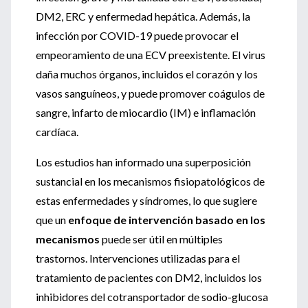
DM2, ERC y enfermedad hepática. Además, la
infección por COVID-19 puede provocar el
empeoramiento de una ECV preexistente. El virus
daña muchos órganos, incluidos el corazón y los
vasos sanguíneos, y puede promover coágulos de
sangre, infarto de miocardio (IM) e inflamación
cardíaca.
Los estudios han informado una superposición
sustancial en los mecanismos fisiopatológicos de
estas enfermedades y síndromes, lo que sugiere
que un
enfoque de intervención basado en los
mecanismos
puede ser útil en múltiples
trastornos. Intervenciones utilizadas para el
tratamiento de pacientes con DM2, incluidos los
inhibidores del cotransportador de sodio-glucosa