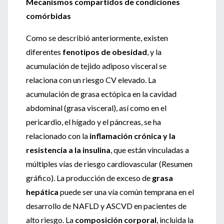
Mecanismos compartidos de condiciones
comórbidas
Como se describió anteriormente, existen
diferentes
fenotipos de obesidad
, y la
acumulación de tejido adiposo visceral se
relaciona con un riesgo CV elevado. La
acumulación de grasa ectópica en la cavidad
abdominal (grasa visceral), así como en el
pericardio, el hígado y el páncreas, se ha
relacionado con la
inflamación crónica y la
resistencia a la insulina
, que están vinculadas a
múltiples vías de riesgo cardiovascular (Resumen
gráfico). La producción de exceso de
grasa
hepática
puede ser una vía común temprana en el
desarrollo de NAFLD y ASCVD en pacientes de
alto riesgo. La
composición corporal
, incluida la