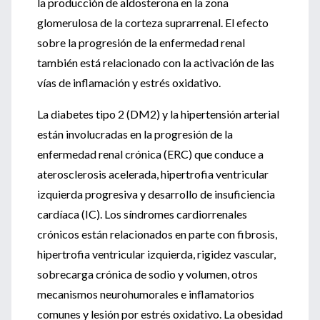
la producción de aldosterona en la zona
glomerulosa de la corteza suprarrenal. El efecto
sobre la progresión de la enfermedad renal
también está relacionado con la activación de las
vías de inflamación y estrés oxidativo.
La diabetes tipo 2 (DM2) y la hipertensión arterial
están involucradas en la progresión de la
enfermedad renal crónica (ERC) que conduce a
aterosclerosis acelerada, hipertrofia ventricular
izquierda progresiva y desarrollo de insuficiencia
cardíaca (IC). Los síndromes cardiorrenales
crónicos están relacionados en parte con fibrosis,
hipertrofia ventricular izquierda, rigidez vascular,
sobrecarga crónica de sodio y volumen, otros
mecanismos neurohumorales e inflamatorios
comunes y lesión por estrés oxidativo. La obesidad