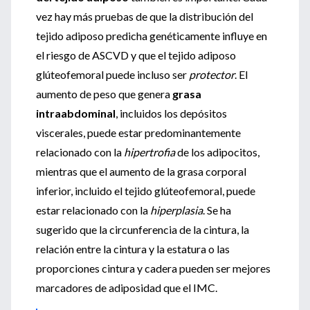
vez hay más pruebas de que la distribución del
tejido adiposo predicha genéticamente influye en
el riesgo de ASCVD y que el tejido adiposo
glúteofemoral puede incluso ser
protector
. El
aumento de peso que genera
grasa
intraabdominal
, incluidos los depósitos
viscerales, puede estar predominantemente
relacionado con la
hipertrofia
de los adipocitos,
mientras que el aumento de la grasa corporal
inferior, incluido el tejido glúteofemoral, puede
estar relacionado con la
hiperplasia
. Se ha
sugerido que la circunferencia de la cintura, la
relación entre la cintura y la estatura o las
proporciones cintura y cadera pueden ser mejores
marcadores de adiposidad que el IMC.