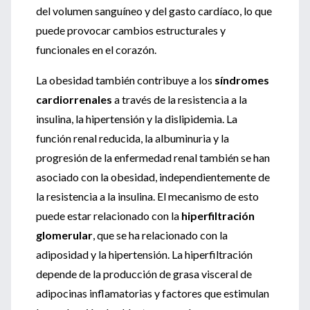
del volumen sanguíneo y del gasto cardíaco, lo que
puede provocar cambios estructurales y
funcionales en el corazón.
La obesidad también contribuye a los
síndromes
cardiorrenales
a través de la resistencia a la
insulina, la hipertensión y la dislipidemia. La
función renal reducida, la albuminuria y la
progresión de la enfermedad renal también se han
asociado con la obesidad, independientemente de
la resistencia a la insulina. El mecanismo de esto
puede estar relacionado con la
hiperfiltración
glomerular
, que se ha relacionado con la
adiposidad y la hipertensión. La hiperfiltración
depende de la producción de grasa visceral de
adipocinas inflamatorias y factores que estimulan