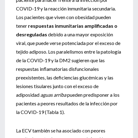
COVID-19 y la reacción inmunitaria secundaria.
Los pacientes que viven con obesidad pueden
tener
respuestas inmunitarias amplificadas o
desreguladas
debido a una mayor exposición
viral, que puede verse potenciada por el exceso de
tejido adiposo. Los paralelismos entre la patología
de la COVID-19 y la DM2 sugieren que las
respuestas inflamatorias disfuncionales
preexistentes, las deficiencias glucémicas y las
lesiones tisulares junto con el exceso de
adiposidad
aguas arriba
pueden predisponer a los
pacientes a peores resultados de la infección por
la COVID-19 (Tabla 1).
La ECV también se ha asociado con peores