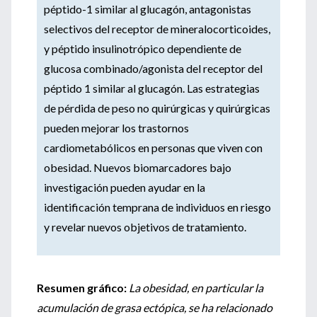
péptido-1 similar al glucagón, antagonistas
selectivos del receptor de mineralocorticoides,
y péptido insulinotrópico dependiente de
glucosa combinado/agonista del receptor del
péptido 1 similar al glucagón. Las estrategias
de pérdida de peso no quirúrgicas y quirúrgicas
pueden mejorar los trastornos
cardiometabólicos en personas que viven con
obesidad. Nuevos biomarcadores bajo
investigación pueden ayudar en la
identificación temprana de individuos en riesgo
y revelar nuevos objetivos de tratamiento.
Resumen gráfico:
La obesidad, en particular la
acumulación de grasa ectópica, se ha relacionado