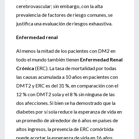
cerebrovascular; sin embargo, con la alta
prevalencia de factores de riesgo comunes, se
justifica una evaluación de riesgos exhaustiva.
Enfermedad renal
Al menos la mitad de los pacientes con DM2 en
todo el mundo también tienen
Enfermedad Renal
Crónica
(ERC). La tasa de mortalidad por todas
las causas acumulada a 10 años en pacientes con
DMT2 y ERC es del 31 %, en comparación con el
12 % con DMT2 sola y el 8 % sin ninguna de las
dos afecciones. Si bien se ha demostrado que la
diabetes por sí sola reduce la esperanza de vida en
un promedio de alrededor de 6 años en países de
altos ingresos, la presencia de ERC comórbida
puede acortar la esperanza de vida en 16 años.