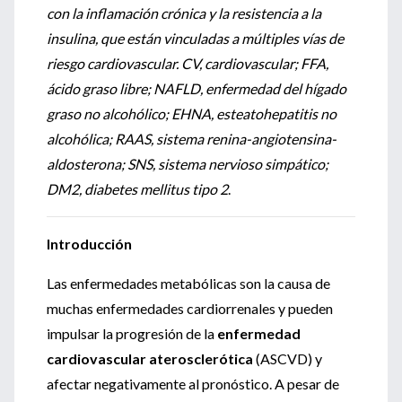
con la inflamación crónica y la resistencia a la
insulina, que están vinculadas a múltiples vías de
riesgo cardiovascular. CV, cardiovascular; FFA,
ácido graso libre; NAFLD, enfermedad del hígado
graso no alcohólico; EHNA, esteatohepatitis no
alcohólica; RAAS, sistema renina-angiotensina-
aldosterona; SNS, sistema nervioso simpático;
DM2, diabetes mellitus tipo 2
.
Introducción
Las enfermedades metabólicas son la causa de
muchas enfermedades cardiorrenales y pueden
impulsar la progresión de la
enfermedad
cardiovascular aterosclerótica
(ASCVD) y
afectar negativamente al pronóstico. A pesar de