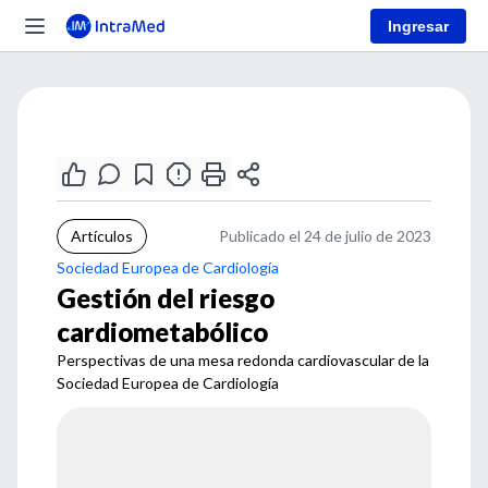
Ingresar
Artículos
Publicado el 24 de julio de 2023
Sociedad Europea de Cardiología
Gestión del riesgo
cardiometabólico
Perspectivas de una mesa redonda cardiovascular de la
Sociedad Europea de Cardiología