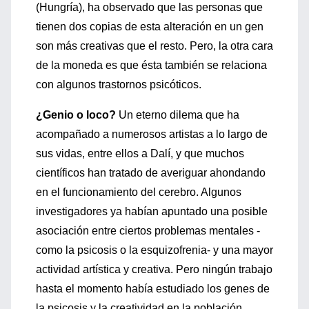
(Hungría), ha observado que las personas que
tienen dos copias de esta alteración en un gen
son más creativas que el resto. Pero, la otra cara
de la moneda es que ésta también se relaciona
con algunos trastornos psicóticos.
¿Genio o loco?
Un eterno dilema que ha
acompañado a numerosos artistas a lo largo de
sus vidas, entre ellos a Dalí, y que muchos
científicos han tratado de averiguar ahondando
en el funcionamiento del cerebro. Algunos
investigadores ya habían apuntado una posible
asociación entre ciertos problemas mentales -
como la psicosis o la esquizofrenia- y una mayor
actividad artística y creativa. Pero ningún trabajo
hasta el momento había estudiado los genes de
la psicosis y la creatividad en la población