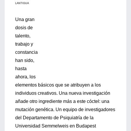
LANTIGUA
Una gran
dosis de
talento,
trabajo y
constancia
han sido,
hasta
ahora, los
elementos básicos que se atribuyen a los
individuos creativos. Una nueva investigación
añade otro ingrediente más a este cóctel: una
mutación genética. Un equipo de investigadores
del Departamento de Psiquiatría de la
Universidad Semmelweis en Budapest