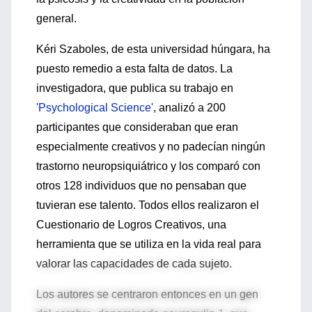
general.
Kéri Szaboles, de esta universidad húngara, ha
puesto remedio a esta falta de datos. La
investigadora, que publica su trabajo en
'Psychological Science'
, analizó a 200
participantes que consideraban que eran
especialmente creativos y no padecían ningún
trastorno neuropsiquiátrico y los comparó con
otros 128 individuos que no pensaban que
tuvieran ese talento. Todos ellos realizaron el
Cuestionario de Logros Creativos, una
herramienta que se utiliza en la vida real para
valorar las capacidades de cada sujeto.
Los autores se centraron entonces en un gen