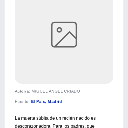
Autor/a: MIGUEL ÁNGEL CRIADO
Fuente
:
El País, Madrid
La muerte súbita de un recién nacido es
descorazonadora. Para los padres, que