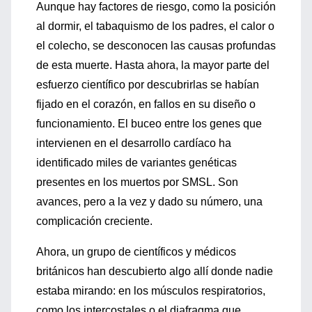
Aunque hay factores de riesgo, como la posición
al dormir, el tabaquismo de los padres, el calor o
el colecho, se desconocen las causas profundas
de esta muerte. Hasta ahora, la mayor parte del
esfuerzo científico por descubrirlas se habían
fijado en el corazón, en fallos en su diseño o
funcionamiento. El buceo entre los genes que
intervienen en el desarrollo cardíaco ha
identificado miles de variantes genéticas
presentes en los muertos por SMSL. Son
avances, pero a la vez y dado su número, una
complicación creciente.
Ahora, un grupo de científicos y médicos
británicos han descubierto algo allí donde nadie
estaba mirando: en los músculos respiratorios,
como los intercostales o el diafragma que