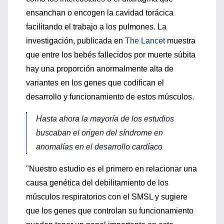
ensanchan o encogen la cavidad torácica
facilitando el trabajo a los pulmones. La
investigación, publicada en
The Lancet
muestra
que entre los bebés fallecidos por muerte súbita
hay una proporción anormalmente alta de
variantes en los genes que codifican el
desarrollo y funcionamiento de estos músculos.
Hasta ahora la mayoría de los estudios
buscaban el origen del síndrome en
anomalías en el desarrollo cardíaco
"Nuestro estudio es el primero en relacionar una
causa genética del debilitamiento de los
músculos respiratorios con el SMSL y sugiere
que los genes que controlan su funcionamiento