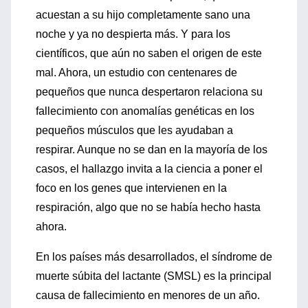
acuestan a su hijo completamente sano una
noche y ya no despierta más. Y para los
científicos, que aún no saben el origen de este
mal. Ahora, un estudio con centenares de
pequeños que nunca despertaron relaciona su
fallecimiento con anomalías genéticas en los
pequeños músculos que les ayudaban a
respirar. Aunque no se dan en la mayoría de los
casos, el hallazgo invita a la ciencia a poner el
foco en los genes que intervienen en la
respiración, algo que no se había hecho hasta
ahora.
En los países más desarrollados, el síndrome de
muerte súbita del lactante (SMSL) es la principal
causa de fallecimiento en menores de un año.