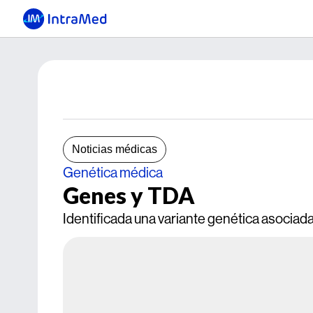
Noticias médicas
Genética médica
Genes y TDA
Identificada una variante genética asociada 