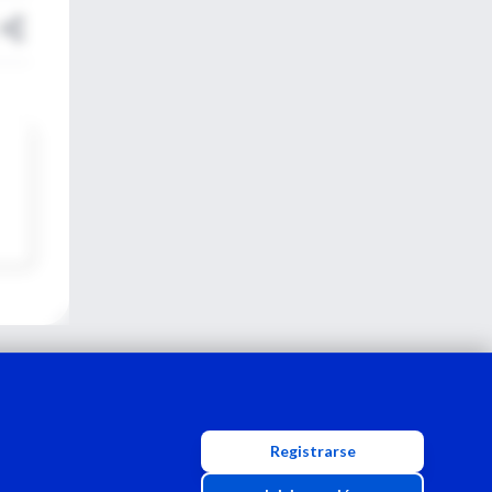
Registrarse