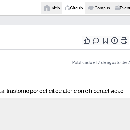
Inicio
Círculo
Campus
Even
Publicado el 7 de agosto de 
al trastorno por déficit de atención e hiperactividad.