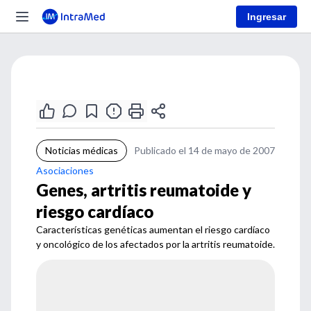
Ingresar
Noticias médicas
Publicado el 14 de mayo de 2007
Asociaciones
Genes, artritis reumatoide y
riesgo cardíaco
Características genéticas aumentan el riesgo cardíaco
y oncológico de los afectados por la artritis reumatoide.