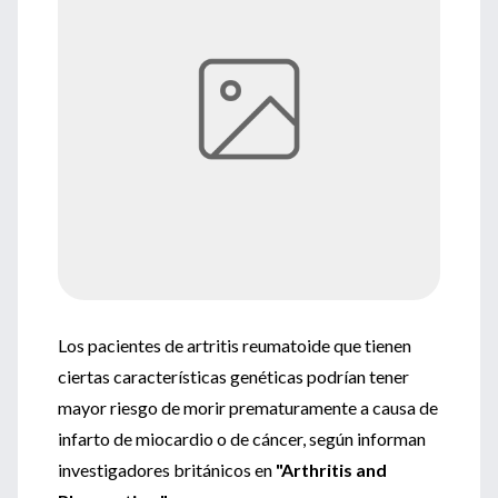
Los pacientes de artritis reumatoide que tienen
ciertas características genéticas podrían tener
mayor riesgo de morir prematuramente a causa de
infarto de miocardio o de cáncer, según informan
investigadores británicos en
"Arthritis and