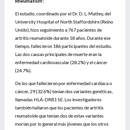
Rheumatism".
El estudio, coordinado por el Dr. D. L. Mattey, del
University Hospital of North Staffordshire (Reino
Unido), hizo seguimiento a 767 pacientes de
artritis reumatoide durante 18 años. Durante ese
tiempo, fallecieron 186 participantes del estudio.
Las dos causas principales de muerte eran la
enfermedad cardiovascular (28.2%) y el cáncer
(24.7%).
De los que fallecieron por enfermedad cardíaca o
cáncer, 29 (32.6%) tenían dos variantes genéticas,
llamadas HLA-DRB1 SE. Los investigadores
también hallaron que los pacientes de artritis
reumatoide que tenían dos de estas variantes
morían por lo general más jóvenes que los otros