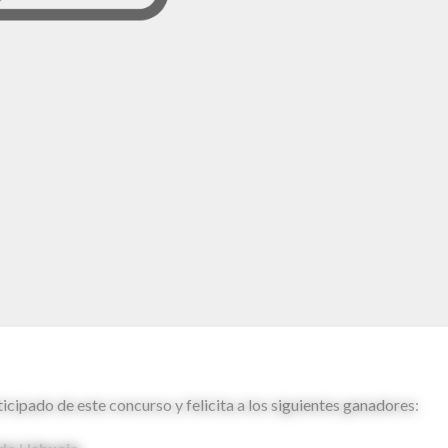
icipado de este concurso y felicita a los siguientes ganadores: