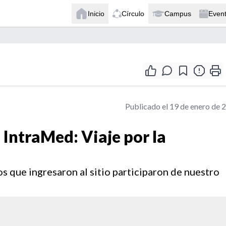
Inicio
Círculo
Campus
Even
Publicado el 19 de enero de 
IntraMed: Viaje por la
s que ingresaron al sitio participaron de nuestro