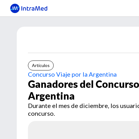
Artículos
Concurso Viaje por la Argentina
Ganadores del Concurso 
Argentina
Durante el mes de diciembre, los usuario
concurso.