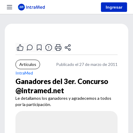
Ingresar
Artículos
Publicado el 27 de marzo de 2011
IntraMed
Ganadores del 3er. Concurso
@intramed.net
Le detallamos los ganadores y agradecemos a todos
por la participación.