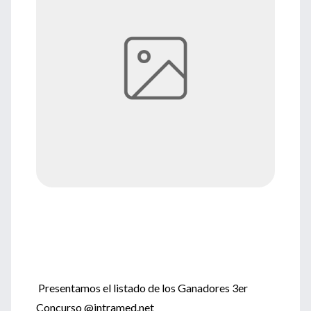
Presentamos el listado de los Ganadores 3er
Concurso @intramed.net