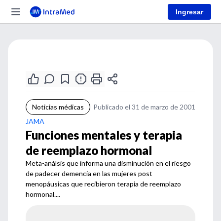
Ingresar
Noticias médicas
Publicado el 31 de marzo de 2001
JAMA
Funciones mentales y terapia
de reemplazo hormonal
Meta-análsis que informa una disminución en el riesgo
de padecer demencia en las mujeres post
menopáusicas que recibieron terapia de reemplazo
hormonal....