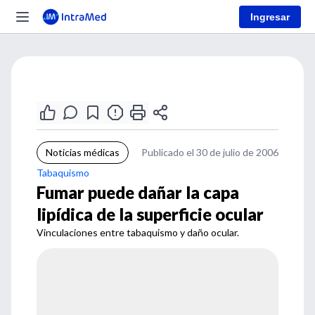
Ingresar
Noticias médicas
Publicado el 30 de julio de 2006
Tabaquismo
Fumar puede dañar la capa
lipídica de la superficie ocular
Vinculaciones entre tabaquismo y daño ocular.