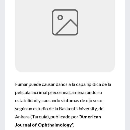
Fumar puede causar daños a la capa lipídica de la
película lacrimal precorneal, amenazando su
estabilidad y causando síntomas de ojo seco,
según un estudio de la Baskent University, de
Ankara (Turquía), publicado por
“American
Journal of Ophthalmology”.