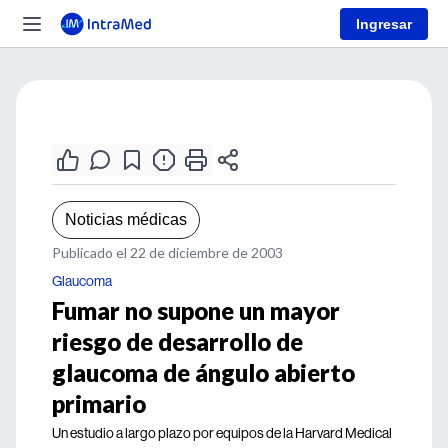
Ingresar
Noticias médicas
Publicado el 22 de diciembre de 2003
Glaucoma
Fumar no supone un mayor
riesgo de desarrollo de
glaucoma de ángulo abierto
primario
Un estudio a largo plazo por equipos de la Harvard Medical