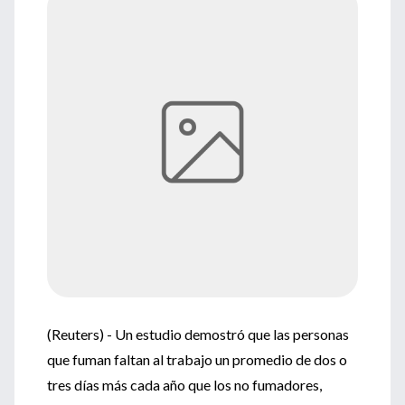
(Reuters) - Un estudio demostró que las personas
que fuman faltan al trabajo un promedio de dos o
tres días más cada año que los no fumadores,