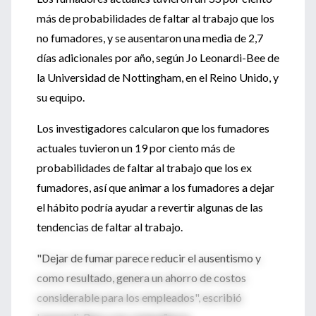
más de probabilidades de faltar al trabajo que los
no fumadores, y se ausentaron una media de 2,7
días adicionales por año, según Jo Leonardi-Bee de
la Universidad de Nottingham, en el Reino Unido, y
su equipo.
Los investigadores calcularon que los fumadores
actuales tuvieron un 19 por ciento más de
probabilidades de faltar al trabajo que los ex
fumadores, así que animar a los fumadores a dejar
el hábito podría ayudar a revertir algunas de las
tendencias de faltar al trabajo.
"Dejar de fumar parece reducir el ausentismo y
como resultado, genera un ahorro de costos
considerable para los empleados", escribió