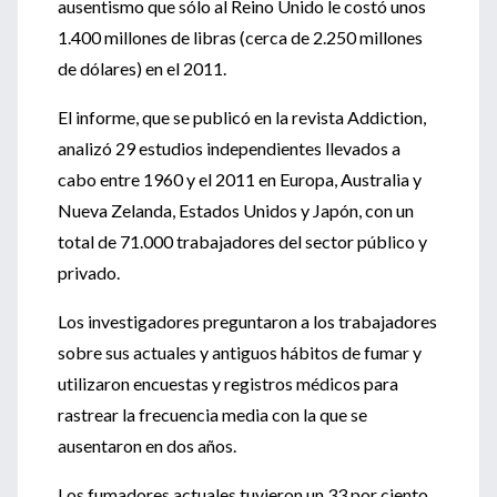
ausentismo que sólo al Reino Unido le costó unos
1.400 millones de libras (cerca de 2.250 millones
de dólares) en el 2011.
El informe, que se publicó en la revista Addiction,
analizó 29 estudios independientes llevados a
cabo entre 1960 y el 2011 en Europa, Australia y
Nueva Zelanda, Estados Unidos y Japón, con un
total de 71.000 trabajadores del sector público y
privado.
Los investigadores preguntaron a los trabajadores
sobre sus actuales y antiguos hábitos de fumar y
utilizaron encuestas y registros médicos para
rastrear la frecuencia media con la que se
ausentaron en dos años.
Los fumadores actuales tuvieron un 33 por ciento