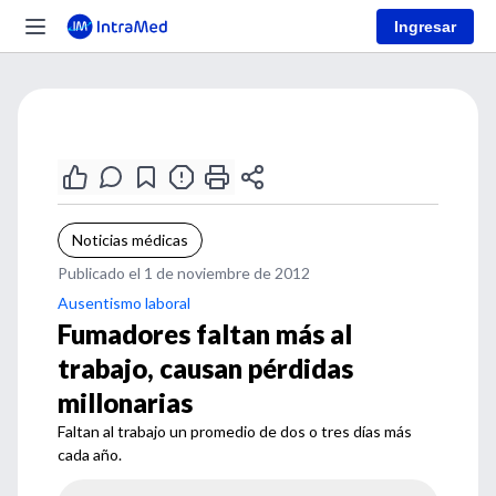
Ingresar
Noticias médicas
Publicado el 1 de noviembre de 2012
Ausentismo laboral
Fumadores faltan más al
trabajo, causan pérdidas
millonarias
Faltan al trabajo un promedio de dos o tres días más
cada año.