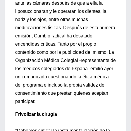
ante las cámaras después de que a ella la
liposuccionaran y le operaran los dientes, la
nariz y los ojos, entre otras muchas
modificaciones físicas. Después de esta primera
emisión, Cambio radical ha desatado
encendidas críticas. Tanto por el propio
contenido como por la publicidad del mismo. La
Organización Médica Colegial -representante de
los médicos colegiados de España- emitió ayer
un comunicado cuestionando la ética médica
del programa e incluso la propia validez del
consentimiento que prestan quienes aceptan
participar.
Frivolizar la cirugía
"Debemos criticar la instrumentalización de la