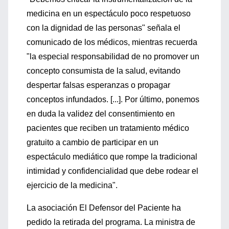
medicina en un espectáculo poco respetuoso
con la dignidad de las personas" señala el
comunicado de los médicos, mientras recuerda
"la especial responsabilidad de no promover un
concepto consumista de la salud, evitando
despertar falsas esperanzas o propagar
conceptos infundados. [...]. Por último, ponemos
en duda la validez del consentimiento en
pacientes que reciben un tratamiento médico
gratuito a cambio de participar en un
espectáculo mediático que rompe la tradicional
intimidad y confidencialidad que debe rodear el
ejercicio de la medicina".
La asociación El Defensor del Paciente ha
pedido la retirada del programa. La ministra de