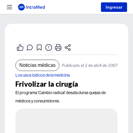
Ingresar
Noticias médicas
Publicado el 2 de abril de 2007
Los usos lúdicos de la medicina
Frivolizar la cirugía
El programa 'Cambio radical' desata duras quejas de
médicos y consumidores.