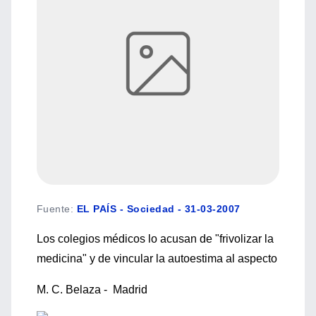
Fuente
:
EL PAÍS - Sociedad - 31-03-2007
Los colegios médicos lo acusan de "frivolizar la
medicina" y de vincular la autoestima al aspecto
M. C. Belaza - Madrid