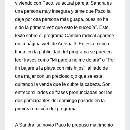
viviendo con Paco, su actual pareja. Sandra es
una persona muy insegura y teme que Paco la
deje por otra persona más guapa, pues no ha
sido la primera vez que esto le sucedía". Este
texto sobre el programa Cambio radical aparece
en la página web de Antena 3. En esta misma
línea, en la publicidad del programa se pueden
leer frases como "Mi pareja no me dejará" o "Por
fin bajaré a la playa con mis hijos", al lado de
una mujer con un precioso ojo que se está
quitando la venda que le cubre la cabeza. Son
entrecomillados de frases pronunciadas por las
dos participantes del domingo pasado en la
primera emisión del programa.
A Sandra, su novio Paco le propuso matrimonio