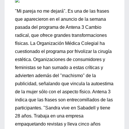
"Mi pareja no me dejará". Es una de las frases
que aparecieron en el anuncio de la semana
pasada del programa de Antena 3 Cambio
radical, que ofrece grandes transformaciones
físicas. La Organización Médica Colegial ha
cuestionado el programa por frivolizar la cirugía
estética. Organizaciones de consumidores y
feministas se han sumado a estas críticas y
advierten además del "machismo" de la
publicidad, señalando que vincula la autoestima
de la mujer sólo con el aspecto físico. Antena 3
indica que las frases son entrecomillados de las
participantes. "Sandra vive en Sabadell y tiene
28 años. Trabaja en una empresa
empaquetando revistas y lleva cinco años