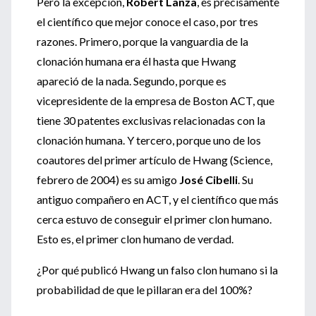
Pero la excepción,
Robert Lanza
, es precisamente
el científico que mejor conoce el caso, por tres
razones. Primero, porque la vanguardia de la
clonación humana era él hasta que Hwang
apareció de la nada. Segundo, porque es
vicepresidente de la empresa de Boston ACT, que
tiene 30 patentes exclusivas relacionadas con la
clonación humana. Y tercero, porque uno de los
coautores del primer artículo de Hwang (Science,
febrero de 2004) es su amigo
José Cibelli
. Su
antiguo compañero en ACT, y el científico que más
cerca estuvo de conseguir el primer clon humano.
Esto es, el primer clon humano de verdad.
¿Por qué publicó Hwang un falso clon humano si la
probabilidad de que le pillaran era del 100%?