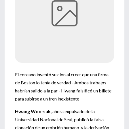
El coreano inventó su clon al creer que una firma
de Boston lo tenía de verdad - Ambos trabajos
habrían salido a la par - Hwang falsificó un billete
para subirse a un tren inexistente
Hwang Woo-suk
, ahora expulsado de la
Universidad Nacional de Seúl, publicó la falsa
clonación de un embrión humano, y la derivación