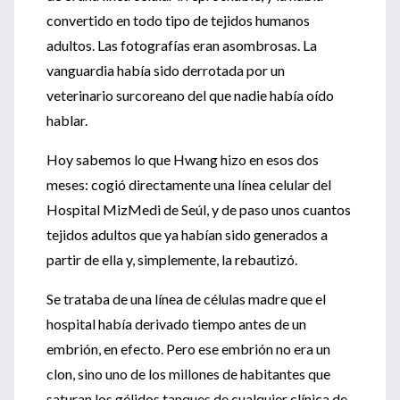
convertido en todo tipo de tejidos humanos
adultos. Las fotografías eran asombrosas. La
vanguardia había sido derrotada por un
veterinario surcoreano del que nadie había oído
hablar.
Hoy sabemos lo que Hwang hizo en esos dos
meses: cogió directamente una línea celular del
Hospital MizMedi de Seúl, y de paso unos cuantos
tejidos adultos que ya habían sido generados a
partir de ella y, simplemente, la rebautizó.
Se trataba de una línea de células madre que el
hospital había derivado tiempo antes de un
embrión, en efecto. Pero ese embrión no era un
clon, sino uno de los millones de habitantes que
saturan los gélidos tanques de cualquier clínica de