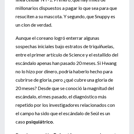
millonarios dispuestos a pagar lo que sea para que
resuciten a su mascota. Y segundo, que Snuppy es
un clon de verdad.
Aunque el coreano logró enterrar algunas
sospechas iniciales bajo estratos de triquiñuelas,
entre el primer artículo de Science y el estallido del
escándalo apenas han pasado 20 meses. Si Hwang
no lo hizo por dinero, podría haberlo hecho para
cubrirse de gloria, pero ¿qué cubre una gloria de
20 meses? Desde que se conoció la magnitud del
escándalo, el mes pasado, el diagnóstico más
repetido por los investigadores relacionados con
el campo ha sido que el escándalo de Seúl es un
caso
psiquiátrico
.