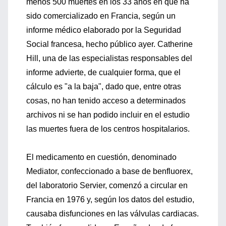
menos 500 muertes en los 33 años en que ha
sido comercializado en Francia, según un
informe médico elaborado por la Seguridad
Social francesa, hecho público ayer. Catherine
Hill, una de las especialistas responsables del
informe advierte, de cualquier forma, que el
cálculo es "a la baja", dado que, entre otras
cosas, no han tenido acceso a determinados
archivos ni se han podido incluir en el estudio
las muertes fuera de los centros hospitalarios.
El medicamento en cuestión, denominado
Mediator, confeccionado a base de benfluorex,
del laboratorio Servier, comenzó a circular en
Francia en 1976 y, según los datos del estudio,
causaba disfunciones en las válvulas cardiacas.