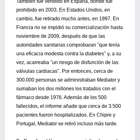
También fue vendido en España, donde fue
prohibido en 2003. En Estados Unidos, en
cambio, fue retirado mucho antes, en 1997. En
Francia no se impidió su comercialización hasta
noviembre de 2009, después de que las
autoridades sanitarias comprobaran "que tenía
una eficacia modesta contra la diabetes" y, a su
vez, acarreaba "un riesgo de disfunción de las
válvulas cardiacas". Por entonces, cerca de
300.000 personas se administraban Mediator y
sumaban los dos millones los tratados con el
fármaco desde 1976. Además de los 500
fallecidos, el informe añade que cerca de 3.500
pacientes fueron hospitalizados. En Chipre y
Portugal, Mediator se retiró incluso más tarde.