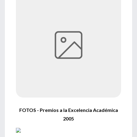
FOTOS - Premios a la Excelencia Académica
2005