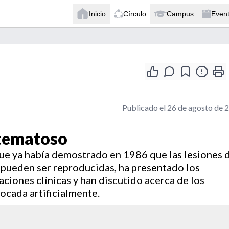
Inicio
Círculo
Campus
Even
Publicado el 26 de agosto de 
itematoso
ue ya había demostrado en 1986 que las lesiones 
 pueden ser reproducidas, ha presentado los
aciones clínicas y han discutido acerca de los
ocada artificialmente.