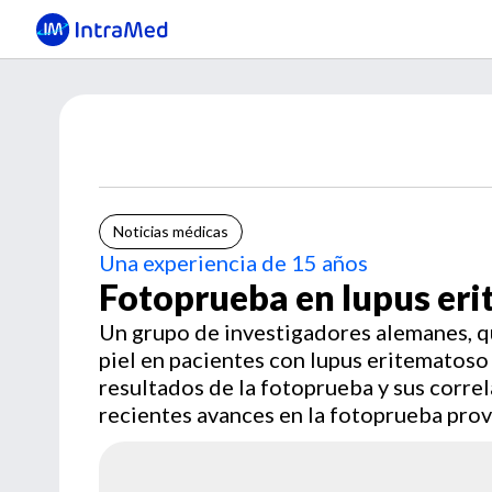
Noticias médicas
Una experiencia de 15 años
Fotoprueba en lupus er
Un grupo de investigadores alemanes, q
piel en pacientes con lupus eritematoso
resultados de la fotoprueba y sus correl
recientes avances en la fotoprueba prov