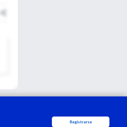
Registrarse