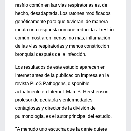
resfrío común en las vías respiratorias es, de
hecho, desadaptada. Los ratones modificados
genéticamente para que tuvieran, de manera
innata una respuesta inmune reducida al resfrío
común mostraron menos, no más, inflamación
de las vías respiratorias y menos constricción
bronquial después de la infección.
Los resultados de este estudio aparecen en
Internet antes de la publicación impresa en la
revista PLoS Pathogens, disponible
actualmente en Internet. Marc B. Hershenson,
profesor de pediatría y enfermedades
contagiosas y director de la división de
pulmonología, es el autor principal del estudio.
"A menudo uno escucha que la gente quiere