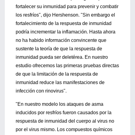
fortalecer su inmunidad para prevenir y combatir
los resfríos", dijo Hershenson. "Sin embargo el
fortalecimiento de la respuesta de inmunidad
podría incrementar la inflamación. Hasta ahora
no ha habido información convincente que
sustente la teoría de que la respuesta de
inmunidad pueda ser deletérea. En nuestro
estudio ofrecemos las primeras pruebas directas
de que la limitación de la respuesta de
inmunidad reduce las manifestaciones de
infección con rinovirus".
"En nuestro modelo los ataques de asma
inducidos por resfríos fueron causados por la
respuesta de inmunidad del cuerpo al virus no
por el virus mismo. Los compuestos químicos