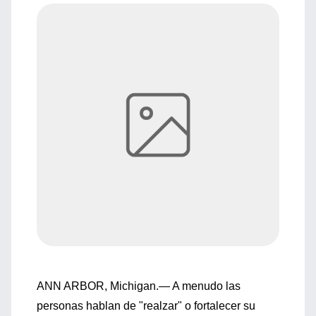
ANN ARBOR, Michigan.— A menudo las
personas hablan de "realzar" o fortalecer su