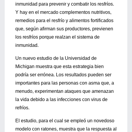
inmunidad para prevenir y combatir los resfríos.
Y hay en el mercado complementos nutritivos,
remedios para el resfrío y alimentos fortificados
que, según afirman sus productores, previenen
los resfríos porque realzan el sistema de
inmunidad.
Un nuevo estudio de la Universidad de
Michigan muestra que esta estrategia bien
podría ser errónea. Los resultados pueden ser
importantes para las personas con asma que, a
menudo, experimentan ataques que amenazan
la vida debido a las infecciones con virus de
refríos.
El estudio, para el cual se empleó un novedoso
modelo con ratones, muestra que la respuesta al