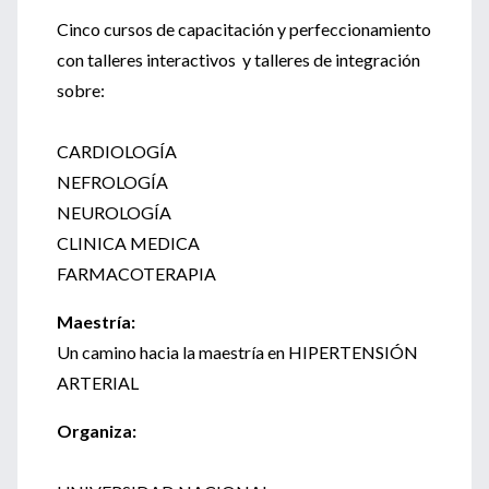
Cinco cursos de capacitación y perfeccionamiento
con talleres interactivos y talleres de integración
sobre:
CARDIOLOGÍA
NEFROLOGÍA
NEUROLOGÍA
CLINICA MEDICA
FARMACOTERAPIA
Maestría:
Un camino hacia la maestría en HIPERTENSIÓN
ARTERIAL
Organiza: