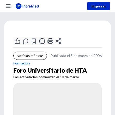
Ingresar
Noticias médicas
Publicado el 5 de marzo de 2006
Formación
Foro Universitario de HTA
Las actividades comienzan el 10 de marzo.