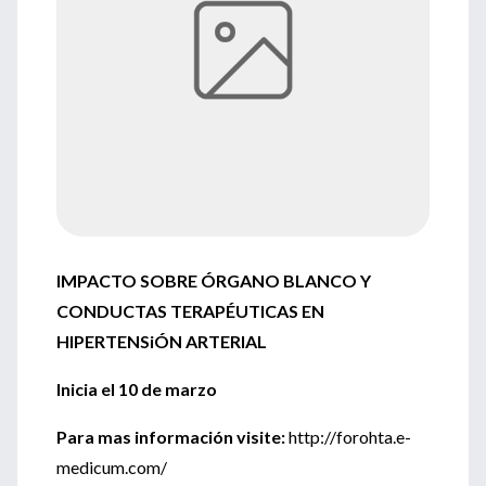
IMPACTO SOBRE ÓRGANO BLANCO Y
CONDUCTAS TERAPÉUTICAS EN
HIPERTENSiÓN ARTERIAL
Inicia el 10 de marzo
Para mas información visite:
http://forohta.e-
medicum.com/