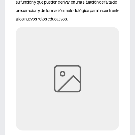
su función y que pueden derivar en una situación de falta de
preparación y de formación metodológica para hacer frente
a los nuevos retos educativos.