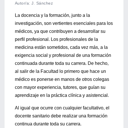
Autor/a: J. Sánchez
La docencia y la formación, junto a la
investigación, son vertientes esenciales para los
médicos, ya que contribuyen a desarrollar su
perfil profesional. Los profesionales de la
medicina están sometidos, cada vez más, a la
exigencia social y profesional de una formación
continuada durante toda su carrera. De hecho,
al salir de la Facultad lo primero que hace un
médico es ponerse en manos de otros colegas
con mayor experiencia, tutores, que guían su
aprendizaje en la práctica clínica y asistencial.
Al igual que ocurre con cualquier facultativo, el
docente sanitario debe realizar una formación
continua durante toda su carrera.