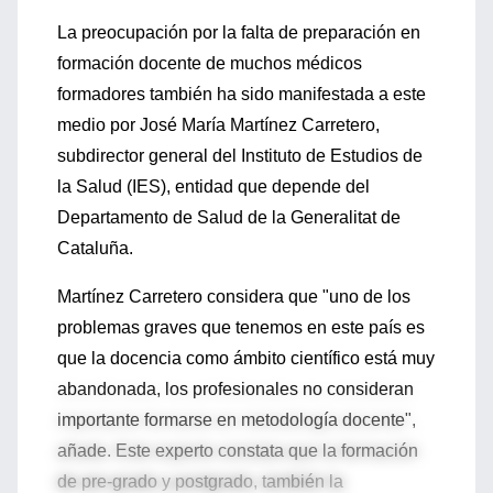
La preocupación por la falta de preparación en
formación docente de muchos médicos
formadores también ha sido manifestada a este
medio por José María Martínez Carretero,
subdirector general del Instituto de Estudios de
la Salud (IES), entidad que depende del
Departamento de Salud de la Generalitat de
Cataluña.
Martínez Carretero considera que "uno de los
problemas graves que tenemos en este país es
que la docencia como ámbito científico está muy
abandonada, los profesionales no consideran
importante formarse en metodología docente",
añade. Este experto constata que la formación
de pre-grado y postgrado, también la