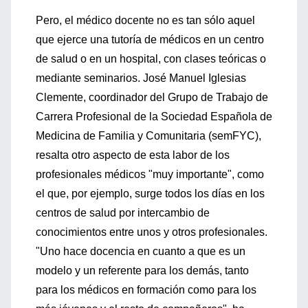
Pero, el médico docente no es tan sólo aquel
que ejerce una tutoría de médicos en un centro
de salud o en un hospital, con clases teóricas o
mediante seminarios. José Manuel Iglesias
Clemente, coordinador del Grupo de Trabajo de
Carrera Profesional de la Sociedad Española de
Medicina de Familia y Comunitaria (semFYC),
resalta otro aspecto de esta labor de los
profesionales médicos "muy importante", como
el que, por ejemplo, surge todos los días en los
centros de salud por intercambio de
conocimientos entre unos y otros profesionales.
"Uno hace docencia en cuanto a que es un
modelo y un referente para los demás, tanto
para los médicos en formación como para los