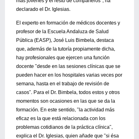
más jóvenes y el resto de compañeros", ha
declarado el Dr. Iglesias.
El experto en formación de médicos docentes y
profesor de la Escuela Andaluza de Salud
Pública (EASP), José Luis Bimbela, destaca
que, además de la tutoría propiamente dicha,
hay profesionales que ejercen una función
docente "desde en las sesiones clínicas que se
pueden hacer en los hospitales varias veces por
semana, hasta en el trabajo de revisión de
casos". Para el Dr. Bimbela, todos estos y otros
momentos son ocasiones en las que se da la
formación. En este sentido, "la actividad más
eficaz es la que está relacionada con los
problemas cotidianos de la práctica clínica",
explica el Dr. Iglesias, quien añade que "si ésa