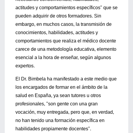
actitudes y comportamientos específicos" que se
pueden adquirir de otros formadores. Sin
embargo, en muchos casos, la transmisión de
conocimientos, habilidades, actitudes y
comportamientos que realiza el médico docente
carece de una metodología educativa, elemento
esencial a la hora de enseñar, según algunos
expertos.
El Dr. Bimbela ha manifestado a este medio que
los encargados de formar en el ámbito de la
salud en España, ya sean tutores u otros
profesionales, "son gente con una gran
vocación, muy entregada, pero que, en verdad,
no han tenido una formación específica en
habilidades propiamente docentes".