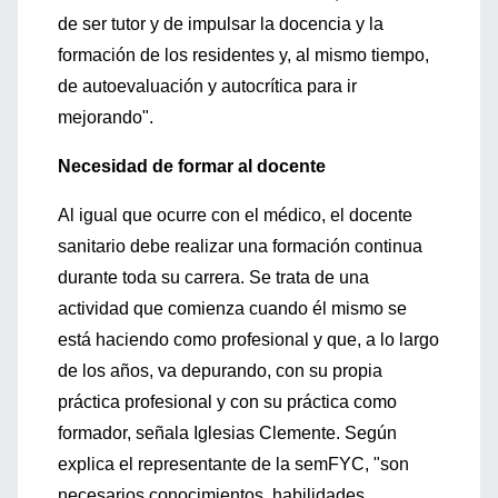
de ser tutor y de impulsar la docencia y la
formación de los residentes y, al mismo tiempo,
de autoevaluación y autocrítica para ir
mejorando".
Necesidad de formar al docente
Al igual que ocurre con el médico, el docente
sanitario debe realizar una formación continua
durante toda su carrera. Se trata de una
actividad que comienza cuando él mismo se
está haciendo como profesional y que, a lo largo
de los años, va depurando, con su propia
práctica profesional y con su práctica como
formador, señala Iglesias Clemente. Según
explica el representante de la semFYC, "son
necesarios conocimientos, habilidades,