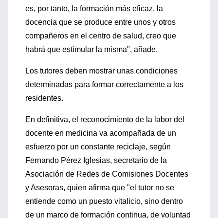
es, por tanto, la formación más eficaz, la
docencia que se produce entre unos y otros
compañeros en el centro de salud, creo que
habrá que estimular la misma", añade.
Los tutores deben mostrar unas condiciones
determinadas para formar correctamente a los
residentes.
En definitiva, el reconocimiento de la labor del
docente en medicina va acompañada de un
esfuerzo por un constante reciclaje, según
Fernando Pérez Iglesias, secretario de la
Asociación de Redes de Comisiones Docentes
y Asesoras, quien afirma que "el tutor no se
entiende como un puesto vitalicio, sino dentro
de un marco de formación continua, de voluntad