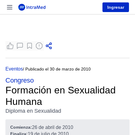
Ingresar
Eventos
/ Publicado el 30 de marzo de 2010
Congreso
Formación en Sexualidad
Humana
Diploma en Sexualidad
Comienza:
26 de abril de 2010
Finaliza:
19 de julio de 2010