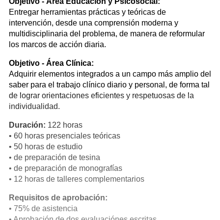
Objetivo - Área Educación y Psicosocial:
Entregar herramientas prácticas y teóricas de
intervención, desde una comprensión moderna y
multidisciplinaria del problema, de manera de reformular
los marcos de acción diaria.
Objetivo - Área Clínica:
Adquirir elementos integrados a un campo más amplio del
saber para el trabajo clínico diario y personal, de forma tal
de lograr orientaciones eficientes y respetuosas de la
individualidad.
Duración:
122 horas
• 60 horas presenciales teóricas
• 50 horas de estudio
• de preparación de tesina
• de preparación de monografías
• 12 horas de talleres complementarios
Requisitos de aprobación:
• 75% de asistencia
• Aprobación de dos evaluaciónes escritas