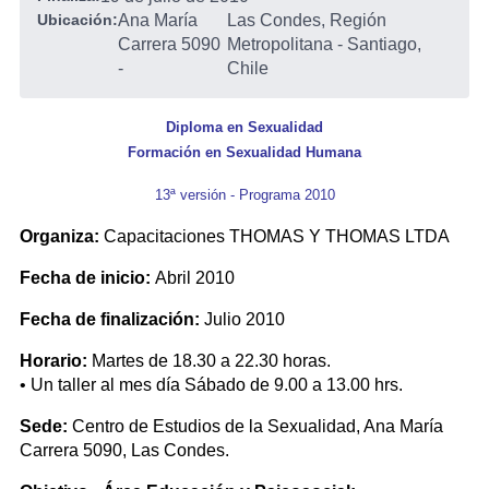
Ubicación:
Ana María
Las Condes, Región
Carrera 5090
Metropolitana - Santiago,
-
Chile
Diploma en Sexualidad
Formación en Sexualidad Humana
13ª versión - Programa 2010
Organiza:
Capacitaciones THOMAS Y THOMAS LTDA
Fecha de inicio:
Abril 2010
Fecha de finalización:
Julio 2010
Horario:
Martes de 18.30 a 22.30 horas.
• Un taller al mes día Sábado de 9.00 a 13.00 hrs.
Sede:
Centro de Estudios de la Sexualidad, Ana María
Carrera 5090, Las Condes.