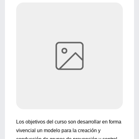
Los objetivos del curso son desarrollar en forma
vivencial un modelo para la creación y