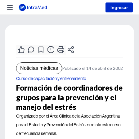
Ingresar
Noticias médicas
Publicado el 14 de abril de 2002
Curso de capacitación y entrenamiento
Formación de coordinadores de
grupos para la prevención y el
manejo del estrés
Organizado por el Área Clínica de la Asociación Argentina
para el Estudio y Prevención del Estrés, se dicta este curso
de frecuencia semanal.