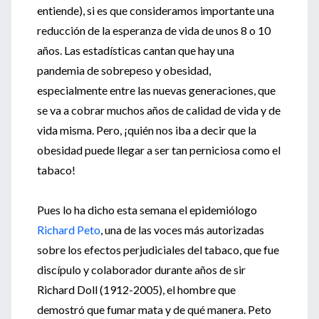
entiende), si es que consideramos importante una
reducción de la esperanza de vida de unos 8 o 10
años. Las estadísticas cantan que hay una
pandemia de sobrepeso y obesidad,
especialmente entre las nuevas generaciones, que
se va a cobrar muchos años de calidad de vida y de
vida misma. Pero, ¡quién nos iba a decir que la
obesidad puede llegar a ser tan perniciosa como el
tabaco!
Pues lo ha dicho esta semana el epidemiólogo
Richard Peto
, una de las voces más autorizadas
sobre los efectos perjudiciales del tabaco, que fue
discípulo y colaborador durante años de sir
Richard Doll (1912-2005), el hombre que
demostró que fumar mata y de qué manera. Peto