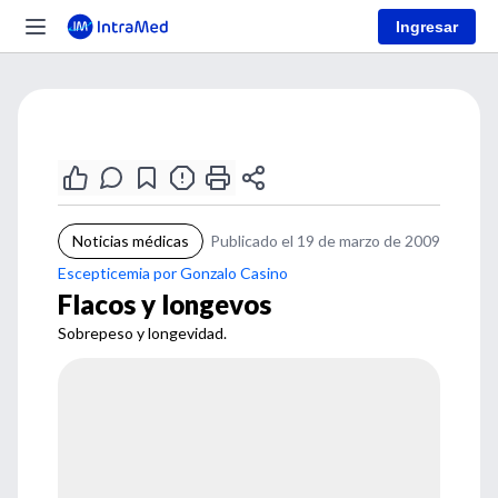
Ingresar
Noticias médicas
Publicado el 19 de marzo de 2009
Escepticemia por Gonzalo Casino
Flacos y longevos
Sobrepeso y longevidad.