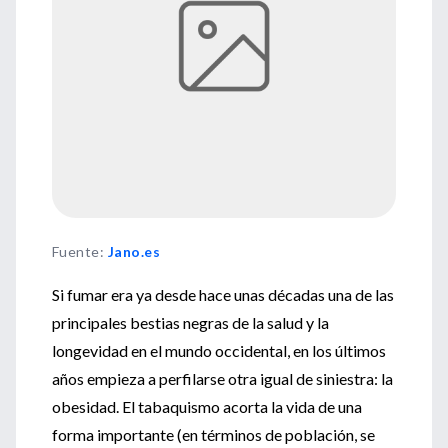
Fuente
:
Jano.es
Si fumar era ya desde hace unas décadas una de las
principales bestias negras de la salud y la
longevidad en el mundo occidental, en los últimos
años empieza a perfilarse otra igual de siniestra: la
obesidad. El tabaquismo acorta la vida de una
forma importante (en términos de población, se