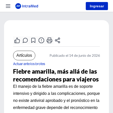
Ingresar
Artículos
Publicado el 14 de junio de 2026
Actuar ante los brotes
Fiebre amarilla, más allá de las
recomendaciones para viajeros
El manejo de la fiebre amarilla es de soporte
intensivo y dirigido a las complicaciones, porque
no existe antiviral aprobado y el pronóstico en la
enfermedad grave depende del reconocimiento