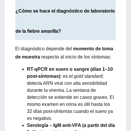
¿Cómo se hace el diagnóstico de laboratorio
de la fiebre amarilla?
El diagnóstico depende del
momento de toma
de muestra
respecto al inicio de los síntomas:
RT-qPCR en suero o sangre (días 1–10
post-síntomas):
es el
gold standard
;
detecta ARN viral con alta sensibilidad
durante la viremia. La ventana de
detección se extiende en casos graves. El
mismo examen en orina es útil hasta los
32 días post-síntomas cuando el suero ya
es negativo.
Serología – IgM anti-VFA (a partir del día