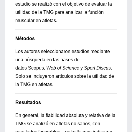
estudio se realizó con el objetivo de evaluar la
utilidad de la TMG para analizar la función
muscular en atletas.
Métodos
Los autores seleccionaron estudios mediante
una búsqueda en las bases de
datos Scopus,
Web of Science
y
Sport Discus
.
Solo se incluyeron artículos sobre la utilidad de
la TMG en atletas.
Resultados
En general, la fiabilidad absoluta y relativa de la
TMG se analizó en atletas no sanos, con
resultados favorables. Los hallazgos indicaron