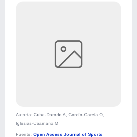
Autor/a: Cuba-Dorado A, García-García O,
Iglesias-Caamaño M
Fuente
:
Open Access Journal of Sports