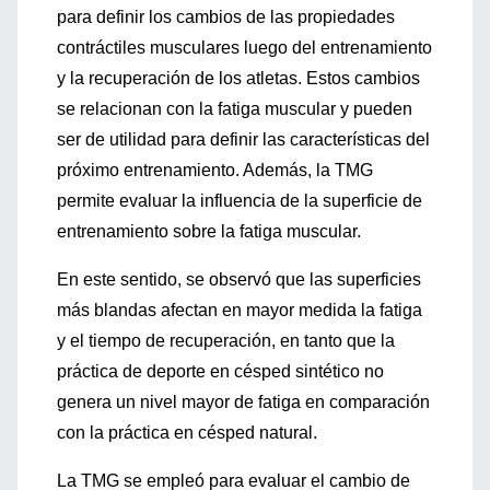
para definir los cambios de las propiedades
contráctiles musculares luego del entrenamiento
y la recuperación de los atletas. Estos cambios
se relacionan con la fatiga muscular y pueden
ser de utilidad para definir las características del
próximo entrenamiento. Además, la TMG
permite evaluar la influencia de la superficie de
entrenamiento sobre la fatiga muscular.
En este sentido, se observó que las superficies
más blandas afectan en mayor medida la fatiga
y el tiempo de recuperación, en tanto que la
práctica de deporte en césped sintético no
genera un nivel mayor de fatiga en comparación
con la práctica en césped natural.
La TMG se empleó para evaluar el cambio de