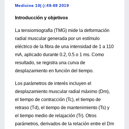
Medicine 10(-):49-69 2019
Introducción y objetivos
La tensiomiografía (TMG) mide la deformación
radial muscular generada por un estímulo
eléctrico de la fibra de una intensidad de 1 a 110
mA, aplicado durante 0.2, 0.5 o 1 ms. Como
resultado, se registra una curva de
desplazamiento en función del tiempo.
Los parámetros de interés incluyen el
desplazamiento muscular radial máximo (Dm),
el tiempo de contracción (Tc), el tiempo de
retraso (Td), el tiempo de mantenimiento (Ts) y
el tiempo medio de relajación (Tr). Otros
parámetros, derivados de la relación entre el Dm