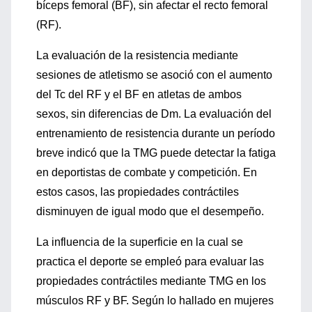
bíceps femoral (BF), sin afectar el recto femoral
(RF).
La evaluación de la resistencia mediante
sesiones de atletismo se asoció con el aumento
del Tc del RF y el BF en atletas de ambos
sexos, sin diferencias de Dm. La evaluación del
entrenamiento de resistencia durante un período
breve indicó que la TMG puede detectar la fatiga
en deportistas de combate y competición. En
estos casos, las propiedades contráctiles
disminuyen de igual modo que el desempeño.
La influencia de la superficie en la cual se
practica el deporte se empleó para evaluar las
propiedades contráctiles mediante TMG en los
músculos RF y BF. Según lo hallado en mujeres