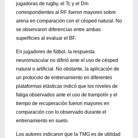
jugadoras de rugby, el Tc y el Dm
correspondientes al RF fueron mayores sobre
arena en comparación con el césped natural. No
se observaron diferencias entre ambas
superficies al evaluar el BF.
En jugadores de fútbol, la respuesta
neuromuscular no difirió ante el uso de césped
natural o artificial. No obstante, la aplicación de
un protocolo de entrenamiento en diferentes
plataformas elásticas indicó que los niveles de
fatiga observados ante el uso de trampolín y el
tiempo de recuperación fueron mayores en
comparación con lo observado durante el
entrenamiento en suelo.
Los autores indicaron que la TMG es de utilidad