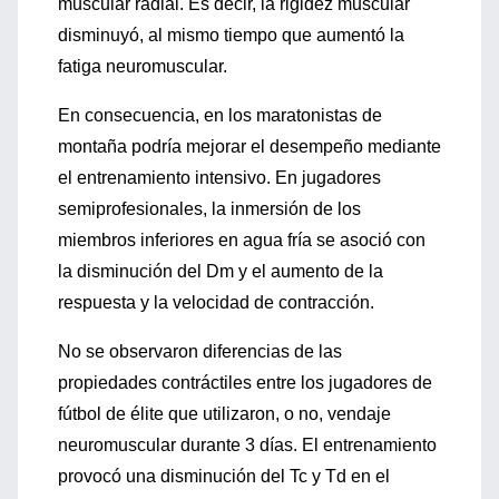
muscular radial. Es decir, la rigidez muscular
disminuyó, al mismo tiempo que aumentó la
fatiga neuromuscular.
En consecuencia, en los maratonistas de
montaña podría mejorar el desempeño mediante
el entrenamiento intensivo. En jugadores
semiprofesionales, la inmersión de los
miembros inferiores en agua fría se asoció con
la disminución del Dm y el aumento de la
respuesta y la velocidad de contracción.
No se observaron diferencias de las
propiedades contráctiles entre los jugadores de
fútbol de élite que utilizaron, o no, vendaje
neuromuscular durante 3 días. El entrenamiento
provocó una disminución del Tc y Td en el