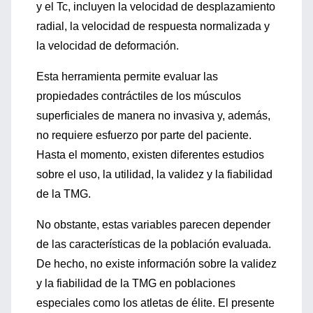
y el Tc, incluyen la velocidad de desplazamiento
radial, la velocidad de respuesta normalizada y
la velocidad de deformación.
Esta herramienta permite evaluar las
propiedades contráctiles de los músculos
superficiales de manera no invasiva y, además,
no requiere esfuerzo por parte del paciente.
Hasta el momento, existen diferentes estudios
sobre el uso, la utilidad, la validez y la fiabilidad
de la TMG.
No obstante, estas variables parecen depender
de las características de la población evaluada.
De hecho, no existe información sobre la validez
y la fiabilidad de la TMG en poblaciones
especiales como los atletas de élite. El presente