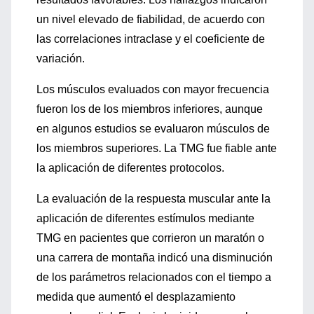
un nivel elevado de fiabilidad, de acuerdo con
las correlaciones intraclase y el coeficiente de
variación.
Los músculos evaluados con mayor frecuencia
fueron los de los miembros inferiores, aunque
en algunos estudios se evaluaron músculos de
los miembros superiores. La TMG fue fiable ante
la aplicación de diferentes protocolos.
La evaluación de la respuesta muscular ante la
aplicación de diferentes estímulos mediante
TMG en pacientes que corrieron un maratón o
una carrera de montaña indicó una disminución
de los parámetros relacionados con el tiempo a
medida que aumentó el desplazamiento