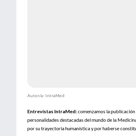
Autor/a: IntraMed
Entrevistas IntraMed:
comenzamos la publicación d
personalidades destacadas del mundo de la Medicina.
por su trayectoria humanística y por haberse constit