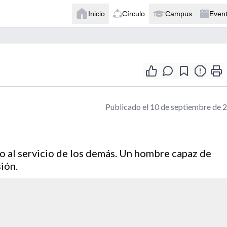
Inicio
Círculo
Campus
Even
Publicado el 10 de septiembre de 
mo al servicio de los demás. Un hombre capaz de
sión.