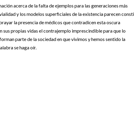
mación acerca de la falta de ejemplos para las generaciones más
vialidad y los modelos superficiales de la existencia parecen consti
brayar la presencia de médicos que contradicen esta oscura
on sus propias vidas el contrajemplo imprescindible para que lo
forman parte de la sociedad en que vivimos y hemos sentido la
alabra se haga oír.