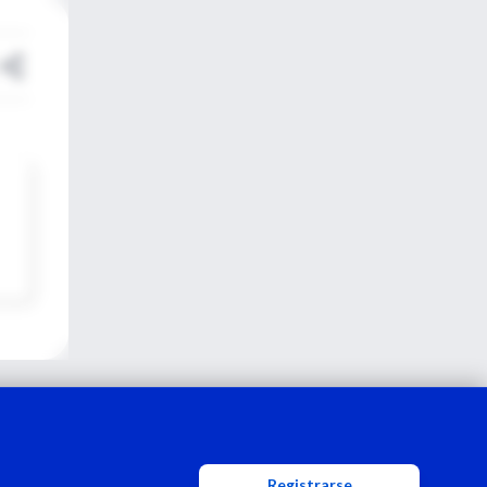
Registrarse