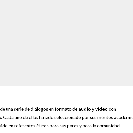
e una serie de diálogos en formato de
audio y video
con
 Cada uno de ellos ha sido seleccionado por sus méritos académic
uido en referentes éticos para sus pares y para la comunidad.