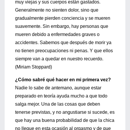
muy viejas y sus cuerpos están gastados.
Generalmente no sienten dolor, sino que
gradualmente pierden conciencia y se mueren
suavemente. Sin embargo, hay personas que
mueren debido a enfermedades graves o
accidentes. Sabemos que después de morir ya
no tienen preocupaciones ni penas. Y que ellos
siempre van a quedar en nuestro recuerdo.
(Miriam Stoppard)
¿Cómo sabré qué hacer en mi primera vez?
Nadie lo sabe de antemano, aunque estar
preparado en teoría ayuda mucho a que todo
salga mejor. Una de las cosas que deben
tenerse previstas, y no angustiarse si sucede, es
que hay una buena probabilidad de que la chica
no llegue en esta ocasión al orgasmo y de que