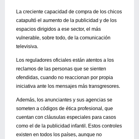
La creciente capacidad de compra de los chicos
catapultó el aumento de la publicidad y de los
espacios dirigidos a ese sector, el más
vulnerable, sobre todo, de la comunicación
televisiva.
Los reguladores oficiales están atentos a los
reclamos de las personas que se sienten
ofendidas, cuando no reaccionan por propia
iniciativa ante los mensajes más transgresores.
Además, los anunciantes y sus agencias se
someten a códigos de ética profesional, que
cuentan con cláusulas especiales para casos
como el de la publicidad infantil. Estos controles
existen en todos los países, aunque no