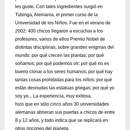
les guste. Con tales ingredientes surgió en
Tubinga, Alemania, el primer curso de la
Universidad de los Niños. Fue en el verano de
2002: 400 chicos llegaron a escuchar a los
profesores, varios de ellos Premio Nobel de
distintas disciplinas, sobre grandes enigmas del
mundo: por qué crecen las plantas; por qué
soñamos; por qué podemos oír; por qué no es
bueno clonar a los seres humanos; por qué hay
tantas cosas prohibidas para los niños; por qué
están desnudas las estatuas griegas; por qué yo
soy yo... La experiencia, muy exitosa,
hizo que en sólo cinco años 30 universidades
alemanas abrieran sus puertas a chicos de entre
8 y 12 años, y todo indica que se replicará en
otros rincones del planeta.