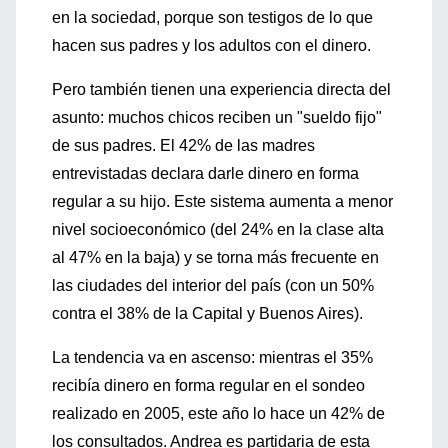
en la sociedad, porque son testigos de lo que
hacen sus padres y los adultos con el dinero.
Pero también tienen una experiencia directa del
asunto: muchos chicos reciben un "sueldo fijo"
de sus padres. El 42% de las madres
entrevistadas declara darle dinero en forma
regular a su hijo. Este sistema aumenta a menor
nivel socioeconómico (del 24% en la clase alta
al 47% en la baja) y se torna más frecuente en
las ciudades del interior del país (con un 50%
contra el 38% de la Capital y Buenos Aires).
La tendencia va en ascenso: mientras el 35%
recibía dinero en forma regular en el sondeo
realizado en 2005, este año lo hace un 42% de
los consultados. Andrea es partidaria de esta