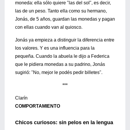
moneda: ella sólo quiere "las del sol", es decir,
las de un peso. Tanto ella como su hermano,
Jonás, de 5 años, guardan las monedas y pagan
con ellas cuando van al quiosco.
Jonás ya empieza a distinguir la diferencia entre
los valores. Y es una influencia para la
pequeña. Cuando la abuela le dijo a Federica
que le pidiera monedas a su padrino, Jonás
sugirió: "No, mejor le podés pedir billetes".
***
Clarín
COMPORTAMIENTO
Chicos curiosos: sin pelos en la lengua