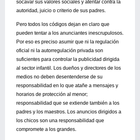
socavar sus valores sociales y atentar contra la
autoridad, juicio o criterio de sus padres.
Pero todos los códigos dejan en claro que
pueden tentar a los anunciantes inescrupulosos.
Por eso es preciso asumir que ni la regulación
oficial ni la autorregulación privada son
suficientes para controlar la publicidad dirigida
al sector infantil. Los dueños y directores de los
medios no deben desentenderse de su
responsabilidad en lo que atañe a mensajes y
horarios de protección al menor;
responsabilidad que se extiende también a los
padres y los maestros. Los anuncios dirigidos a
los chicos son una responsabilidad que
compromete a los grandes.