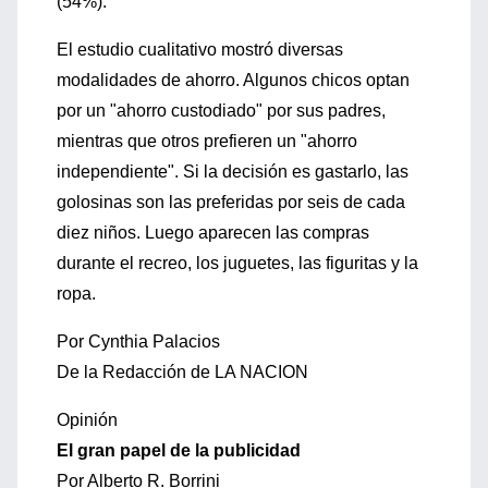
(54%).
El estudio cualitativo mostró diversas
modalidades de ahorro. Algunos chicos optan
por un "ahorro custodiado" por sus padres,
mientras que otros prefieren un "ahorro
independiente". Si la decisión es gastarlo, las
golosinas son las preferidas por seis de cada
diez niños. Luego aparecen las compras
durante el recreo, los juguetes, las figuritas y la
ropa.
Por Cynthia Palacios
De la Redacción de LA NACION
Opinión
El gran papel de la publicidad
Por Alberto R. Borrini