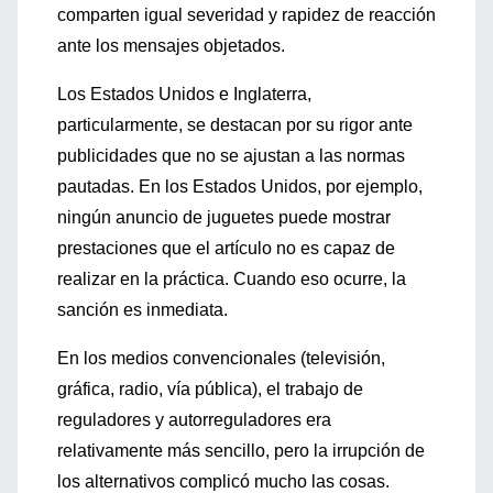
comparten igual severidad y rapidez de reacción
ante los mensajes objetados.
Los Estados Unidos e Inglaterra,
particularmente, se destacan por su rigor ante
publicidades que no se ajustan a las normas
pautadas. En los Estados Unidos, por ejemplo,
ningún anuncio de juguetes puede mostrar
prestaciones que el artículo no es capaz de
realizar en la práctica. Cuando eso ocurre, la
sanción es inmediata.
En los medios convencionales (televisión,
gráfica, radio, vía pública), el trabajo de
reguladores y autorreguladores era
relativamente más sencillo, pero la irrupción de
los alternativos complicó mucho las cosas.