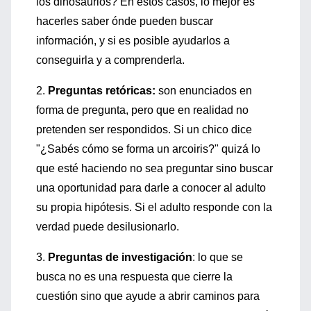
los dinosaurios? En estos casos, lo mejor es
hacerles saber ónde pueden buscar
información, y si es posible ayudarlos a
conseguirla y a comprenderla.
2.
Preguntas retóricas:
son enunciados en
forma de pregunta, pero que en realidad no
pretenden ser respondidos. Si un chico dice
"¿Sabés cómo se forma un arcoiris?" quizá lo
que esté haciendo no sea preguntar sino buscar
una oportunidad para darle a conocer al adulto
su propia hipótesis. Si el adulto responde con la
verdad puede desilusionarlo.
3.
Preguntas de investigación
: lo que se
busca no es una respuesta que cierre la
cuestión sino que ayude a abrir caminos para