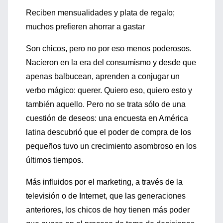
Reciben mensualidades y plata de regalo;
muchos prefieren ahorrar a gastar
Son chicos, pero no por eso menos poderosos.
Nacieron en la era del consumismo y desde que
apenas balbucean, aprenden a conjugar un
verbo mágico: querer. Quiero eso, quiero esto y
también aquello. Pero no se trata sólo de una
cuestión de deseos: una encuesta en América
latina descubrió que el poder de compra de los
pequeños tuvo un crecimiento asombroso en los
últimos tiempos.
Más influidos por el marketing, a través de la
televisión o de Internet, que las generaciones
anteriores, los chicos de hoy tienen más poder