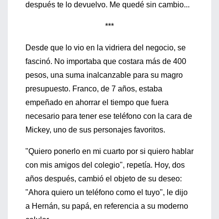
después te lo devuelvo. Me quedé sin cambio...
***
Desde que lo vio en la vidriera del negocio, se
fascinó. No importaba que costara más de 400
pesos, una suma inalcanzable para su magro
presupuesto. Franco, de 7 años, estaba
empeñado en ahorrar el tiempo que fuera
necesario para tener ese teléfono con la cara de
Mickey, uno de sus personajes favoritos.
"Quiero ponerlo en mi cuarto por si quiero hablar
con mis amigos del colegio", repetía. Hoy, dos
años después, cambió el objeto de su deseo:
"Ahora quiero un teléfono como el tuyo", le dijo
a Hernán, su papá, en referencia a su moderno