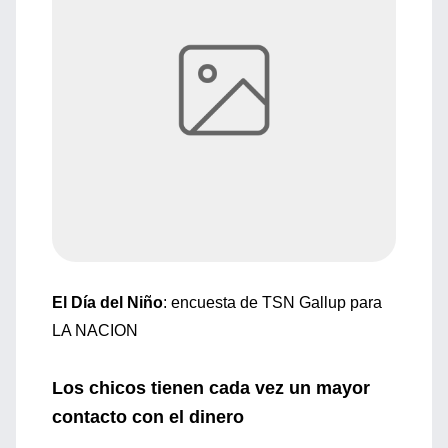
El Día del Niño
: encuesta de TSN Gallup para
LA NACION
Los chicos tienen cada vez un mayor
contacto con el dinero