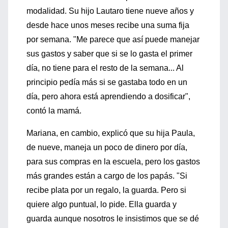
modalidad. Su hijo Lautaro tiene nueve años y
desde hace unos meses recibe una suma fija
por semana. "Me parece que así puede manejar
sus gastos y saber que si se lo gasta el primer
día, no tiene para el resto de la semana... Al
principio pedía más si se gastaba todo en un
día, pero ahora está aprendiendo a dosificar",
contó la mamá.
Mariana, en cambio, explicó que su hija Paula,
de nueve, maneja un poco de dinero por día,
para sus compras en la escuela, pero los gastos
más grandes están a cargo de los papás. "Si
recibe plata por un regalo, la guarda. Pero si
quiere algo puntual, lo pide. Ella guarda y
guarda aunque nosotros le insistimos que se dé