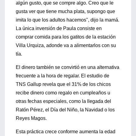
algún gusto, que se compre algo. Creo que le
gusta ver que tiene mucha plata, supongo que
imita lo que los adultos hacemos", dijo la mamá.
La única inversión de Paula consiste en
comprar comida para los gatitos de la estación
Villa Urquiza, adonde va a alimentarlos con su
tía.
El dinero también se convirtió en una alternativa
frecuente a la hora de regalar. El estudio de
TNS Gallup revela que el 31% de los chicos
recibe dinero como regalo en cumpleaños u
otras fechas especiales, como la llegada del
Ratón Pérez, el Día del Niño, la Navidad o los
Reyes Magos.
Esta práctica crece conforme aumenta la edad