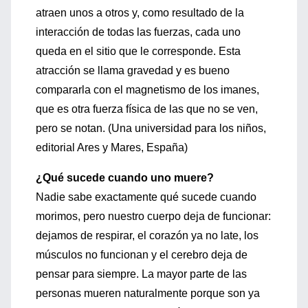
atraen unos a otros y, como resultado de la
interacción de todas las fuerzas, cada uno
queda en el sitio que le corresponde. Esta
atracción se llama gravedad y es bueno
compararla con el magnetismo de los imanes,
que es otra fuerza física de las que no se ven,
pero se notan. (Una universidad para los niños,
editorial Ares y Mares, España)
¿Qué sucede cuando uno muere?
Nadie sabe exactamente qué sucede cuando
morimos, pero nuestro cuerpo deja de funcionar:
dejamos de respirar, el corazón ya no late, los
músculos no funcionan y el cerebro deja de
pensar para siempre. La mayor parte de las
personas mueren naturalmente porque son ya