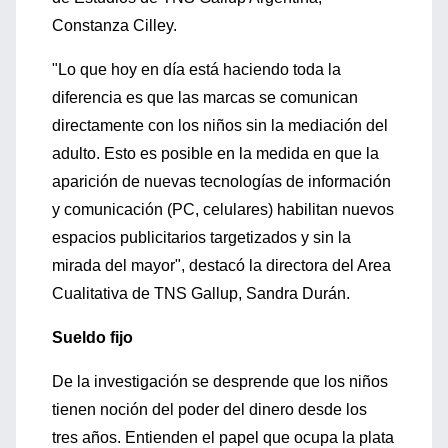
Constanza Cilley.
"Lo que hoy en día está haciendo toda la
diferencia es que las marcas se comunican
directamente con los niños sin la mediación del
adulto. Esto es posible en la medida en que la
aparición de nuevas tecnologías de información
y comunicación (PC, celulares) habilitan nuevos
espacios publicitarios targetizados y sin la
mirada del mayor", destacó la directora del Area
Cualitativa de TNS Gallup, Sandra Durán.
Sueldo fijo
De la investigación se desprende que los niños
tienen noción del poder del dinero desde los
tres años. Entienden el papel que ocupa la plata