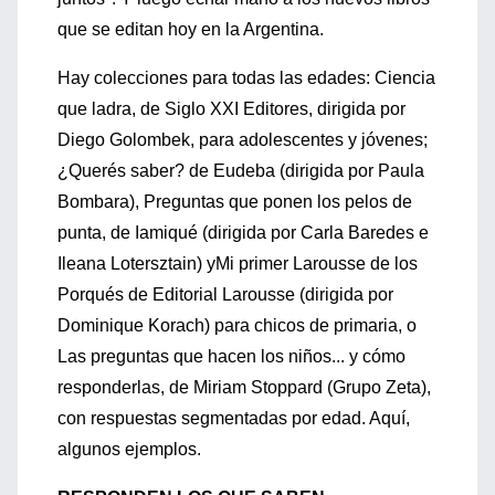
que se editan hoy en la Argentina.
Hay colecciones para todas las edades: Ciencia
que ladra, de Siglo XXI Editores, dirigida por
Diego Golombek, para adolescentes y jóvenes;
¿Querés saber? de Eudeba (dirigida por Paula
Bombara), Preguntas que ponen los pelos de
punta, de Iamiqué (dirigida por Carla Baredes e
Ileana Lotersztain) yMi primer Larousse de los
Porqués de Editorial Larousse (dirigida por
Dominique Korach) para chicos de primaria, o
Las preguntas que hacen los niños... y cómo
responderlas, de Miriam Stoppard (Grupo Zeta),
con respuestas segmentadas por edad. Aquí,
algunos ejemplos.