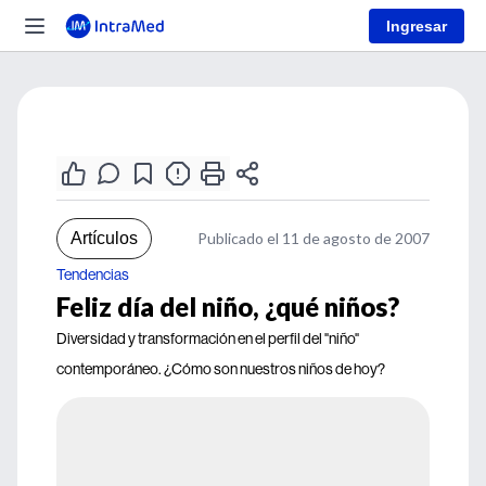
Ingresar
Artículos
Publicado el 11 de agosto de 2007
Tendencias
Feliz día del niño, ¿qué niños?
Diversidad y transformación en el perfil del "niño"
contemporáneo. ¿Cómo son nuestros niños de hoy?