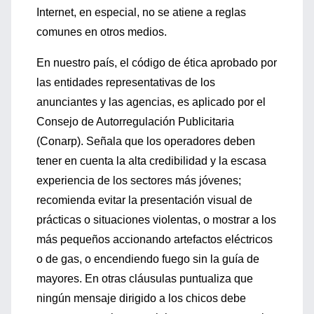
Internet, en especial, no se atiene a reglas
comunes en otros medios.
En nuestro país, el código de ética aprobado por
las entidades representativas de los
anunciantes y las agencias, es aplicado por el
Consejo de Autorregulación Publicitaria
(Conarp). Señala que los operadores deben
tener en cuenta la alta credibilidad y la escasa
experiencia de los sectores más jóvenes;
recomienda evitar la presentación visual de
prácticas o situaciones violentas, o mostrar a los
más pequeños accionando artefactos eléctricos
o de gas, o encendiendo fuego sin la guía de
mayores. En otras cláusulas puntualiza que
ningún mensaje dirigido a los chicos debe