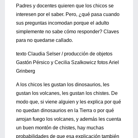
Padres y docentes quieren que los chicos se
interesen por el saber. Pero, ¿qué pasa cuando
sus preguntas incomodan porque el adulto
simplemente no sabe cómo responder? Claves
para no quedarse callado.
texto Claudia Selser / producción de objetos
Gastón Pérsico y Cecilia Szalkowicz fotos Ariel
Grinberg
A los chicos les gustan los dinosaurios, les
gustan los volcanes, les gustan los chistes. De
modo que, si viene alguien y les explica por qué
no quedan dinosaurios en la Tierra o por qué
arrojan fuego los volcanes, y además les cuenta
un buen montón de chistes, hay muchas
probabilidades de que esa explicación también