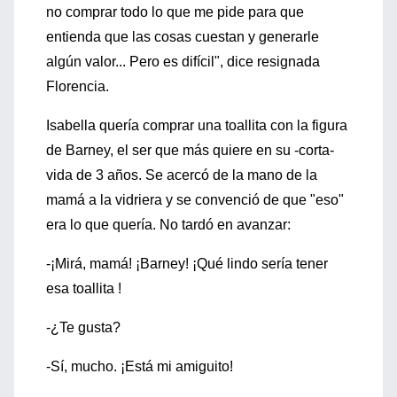
no comprar todo lo que me pide para que
entienda que las cosas cuestan y generarle
algún valor... Pero es difícil", dice resignada
Florencia.
Isabella quería comprar una toallita con la figura
de Barney, el ser que más quiere en su -corta-
vida de 3 años. Se acercó de la mano de la
mamá a la vidriera y se convenció de que "eso"
era lo que quería. No tardó en avanzar:
-¡Mirá, mamá! ¡Barney! ¡Qué lindo sería tener
esa toallita !
-¿Te gusta?
-Sí, mucho. ¡Está mi amiguito!