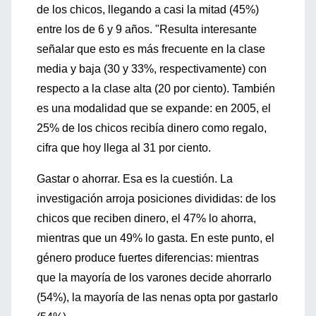
de los chicos, llegando a casi la mitad (45%)
entre los de 6 y 9 años. "Resulta interesante
señalar que esto es más frecuente en la clase
media y baja (30 y 33%, respectivamente) con
respecto a la clase alta (20 por ciento). También
es una modalidad que se expande: en 2005, el
25% de los chicos recibía dinero como regalo,
cifra que hoy llega al 31 por ciento.
Gastar o ahorrar. Esa es la cuestión. La
investigación arroja posiciones divididas: de los
chicos que reciben dinero, el 47% lo ahorra,
mientras que un 49% lo gasta. En este punto, el
género produce fuertes diferencias: mientras
que la mayoría de los varones decide ahorrarlo
(54%), la mayoría de las nenas opta por gastarlo