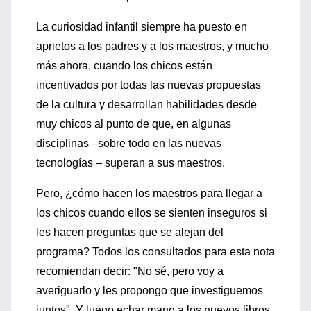
La curiosidad infantil siempre ha puesto en
aprietos a los padres y a los maestros, y mucho
más ahora, cuando los chicos están
incentivados por todas las nuevas propuestas
de la cultura y desarrollan habilidades desde
muy chicos al punto de que, en algunas
disciplinas –sobre todo en las nuevas
tecnologías – superan a sus maestros.
Pero, ¿cómo hacen los maestros para llegar a
los chicos cuando ellos se sienten inseguros si
les hacen preguntas que se alejan del
programa? Todos los consultados para esta nota
recomiendan decir: "No sé, pero voy a
averiguarlo y les propongo que investiguemos
juntos". Y luego echar mano a los nuevos libros