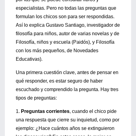
especialistas. Pero no todas las preguntas que
formulan los chicos son para ser respondidas.
Así lo explica Gustavo Santiago, investigador de
filosofía para niños, autor de varias novelas y de
Filosofía, niños y escuela (Paidós), y Filosofía
con los más pequeños, de Novedades
Educativas).
Una primera cuestión clave, antes de pensar en
qué responder, es estar seguro de haber
escuchado y comprendido la pregunta. Hay tres
tipos de preguntas:
1.
Preguntas corrientes
, cuando el chico pide
una respuesta que cierre su inquietud, como por
ejemplo: ¿Hace cuántos años se extinguieron