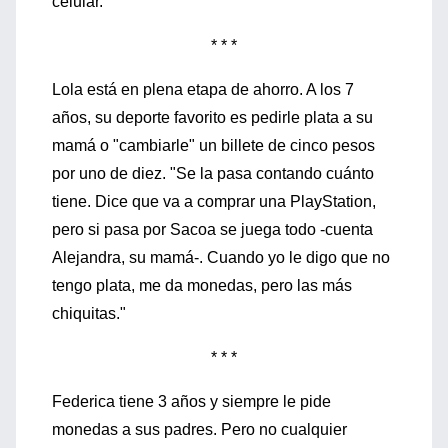
celular.
* * *
Lola está en plena etapa de ahorro. A los 7
años, su deporte favorito es pedirle plata a su
mamá o "cambiarle" un billete de cinco pesos
por uno de diez. "Se la pasa contando cuánto
tiene. Dice que va a comprar una PlayStation,
pero si pasa por Sacoa se juega todo -cuenta
Alejandra, su mamá-. Cuando yo le digo que no
tengo plata, me da monedas, pero las más
chiquitas."
* * *
Federica tiene 3 años y siempre le pide
monedas a sus padres. Pero no cualquier