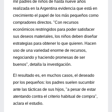
mil padres de niños de hasta nueve años
realizada en la Argentina evidencia que está en
crecimiento el papel de los más pequeños como
compradores directos. "Con recursos
económicos restringidos para poder satisfacer
sus deseos materiales, los niños deben diseñar
estrategias para obtener lo que quieren. Hacen
uso de una variedad enorme de recursos,
negociando y haciendo promesas de ser
buenos", detalla la investigación.
El resultado es, en muchos casos, el deseado
por los pequeños: los padres suelen sucumbir
ante las tácticas de sus hijos, "a pesar de estar
atentando contra el criterio habitual de compra",
aclara el estudio.