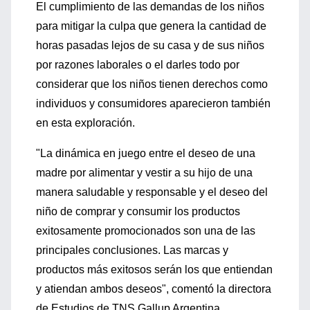
El cumplimiento de las demandas de los niños
para mitigar la culpa que genera la cantidad de
horas pasadas lejos de su casa y de sus niños
por razones laborales o el darles todo por
considerar que los niños tienen derechos como
individuos y consumidores aparecieron también
en esta exploración.
"La dinámica en juego entre el deseo de una
madre por alimentar y vestir a su hijo de una
manera saludable y responsable y el deseo del
niño de comprar y consumir los productos
exitosamente promocionados son una de las
principales conclusiones. Las marcas y
productos más exitosos serán los que entiendan
y atiendan ambos deseos", comentó la directora
de Estudios de TNS Gallup Argentina,