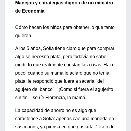
Manejos y estrategias dignos de un ministro
de Economía
Cómo hacen los niños para obtener lo que tanto
quieren
A los 5 años, Sofía tiene claro que para comprar
algo se necesita plata, pero todavía no sabe
medir lo que realmente cuestan las cosas. Hace
poco, cuando su mamá le aclaró que no tenía
plata, le respondió que fuera a sacarla "del
agujero del banco". "¡Como si fuera el agujerito
sin fin!", se ríe Florencia, la mamá.
La capacidad de ahorro no es algo que
caracterice a Sofía: apenas cae una moneda en
sus manos, ya piensa en qué gastarla. "Trato de