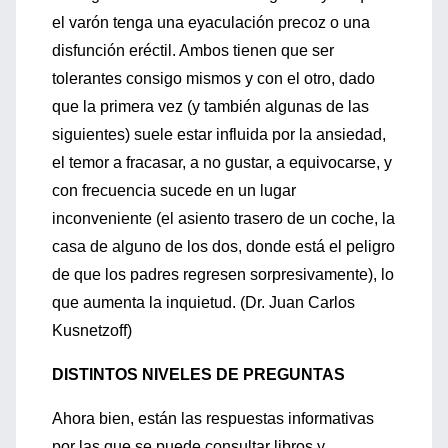
el varón tenga una eyaculación precoz o una
disfunción eréctil. Ambos tienen que ser
tolerantes consigo mismos y con el otro, dado
que la primera vez (y también algunas de las
siguientes) suele estar influida por la ansiedad,
el temor a fracasar, a no gustar, a equivocarse, y
con frecuencia sucede en un lugar
inconveniente (el asiento trasero de un coche, la
casa de alguno de los dos, donde está el peligro
de que los padres regresen sorpresivamente), lo
que aumenta la inquietud. (Dr. Juan Carlos
Kusnetzoff)
DISTINTOS NIVELES DE PREGUNTAS
Ahora bien, están las respuestas informativas
por las que se puede consultar libros y