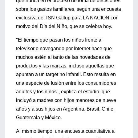
que nunca en el proceso de toma de decisiones
sobre los gastos familiares, según una encuesta
exclusiva de TSN Gallup para LA NACION con
motivo del Día del Niño, que se celebra hoy.
"El tiempo que pasan los niños frente al
televisor o navegando por Internet hace que
muchos estén al tanto de las novedades de
productos y las marcas, incluso aquellas que
apuntan a un target no infantil. Esto resulta en
una especie de fusión entre los consumidores
adultos y los niños", explica el estudio, que
incluyó a madres con hijos menores de nueve
años y a sus hijos en Argentina, Brasil, Chile,
Guatemala y México.
Al mismo tiempo, una encuesta cuantitativa a