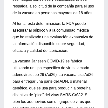
respalda la solicitud de la compañía para el uso
de la vacuna en personas mayores de 18 años.
Al tomar esta determinación, la FDA puede
asegurar al público y a la comunidad médica
que ha realizado una evaluación exhaustiva de
la información disponible sobre seguridad,
eficacia y calidad de fabricación.
La vacuna Janssen COVID-19 se fabrica
utilizando un tipo específico de virus llamado
adenovirus tipo 26 (Ad26). La vacuna usa Ad26
para entregar una parte del ADN, o material
genético, que se usa para producir la proteína
distintiva de “pico” del virus SARS-CoV-2. Si
bien los adenovirus son un grupo de virus que