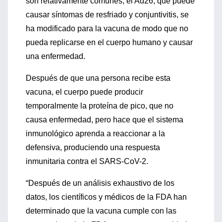
son relativamente comunes, el Ad26, que puede
causar síntomas de resfriado y conjuntivitis, se
ha modificado para la vacuna de modo que no
pueda replicarse en el cuerpo humano y causar
una enfermedad.
Después de que una persona recibe esta
vacuna, el cuerpo puede producir
temporalmente la proteína de pico, que no
causa enfermedad, pero hace que el sistema
inmunológico aprenda a reaccionar a la
defensiva, produciendo una respuesta
inmunitaria contra el SARS-CoV-2.
“Después de un análisis exhaustivo de los
datos, los científicos y médicos de la FDA han
determinado que la vacuna cumple con las