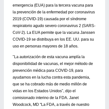
emergencia (EUA) para la tercera vacuna para
la prevención de la enfermedad por coronavirus
2019 (COVID-19) causada por el síndrome
respiratorio agudo severo coronavirus 2 (SARS-
CoV-2). La EUA permite que la vacuna Janssen
COVID-19 se distribuya en los EE. UU. para su
uso en personas mayores de 18 años.
"La autorización de esta vacuna amplía la
disponibilidad de vacunas, el mejor método de
prevención médica para COVID-19, para
ayudarnos en la lucha contra esta pandemia,
que se ha cobrado más de medio millón de
vidas en los Estados Unidos", dijo el
comisionado interino de la FDA. Janet
Woodcock, MD “La FDA, a través de nuestro