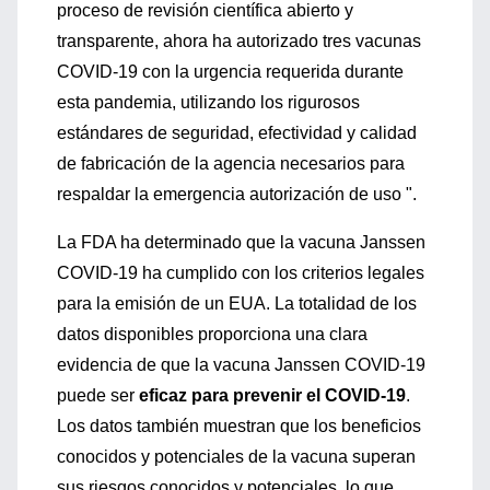
proceso de revisión científica abierto y
transparente, ahora ha autorizado tres vacunas
COVID-19 con la urgencia requerida durante
esta pandemia, utilizando los rigurosos
estándares de seguridad, efectividad y calidad
de fabricación de la agencia necesarios para
respaldar la emergencia autorización de uso ".
La FDA ha determinado que la vacuna Janssen
COVID-19 ha cumplido con los criterios legales
para la emisión de un EUA. La totalidad de los
datos disponibles proporciona una clara
evidencia de que la vacuna Janssen COVID-19
puede ser
eficaz para prevenir el COVID-19
.
Los datos también muestran que los beneficios
conocidos y potenciales de la vacuna superan
sus riesgos conocidos y potenciales, lo que