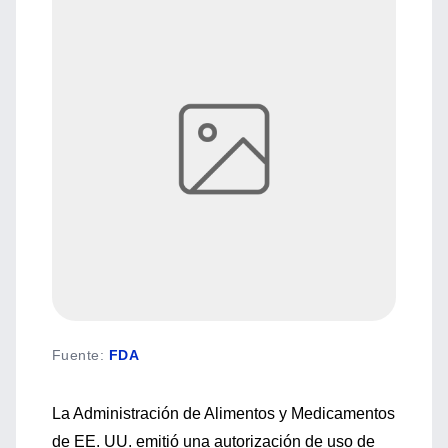
Fuente
:
FDA
La Administración de Alimentos y Medicamentos
de EE. UU. emitió una autorización de uso de