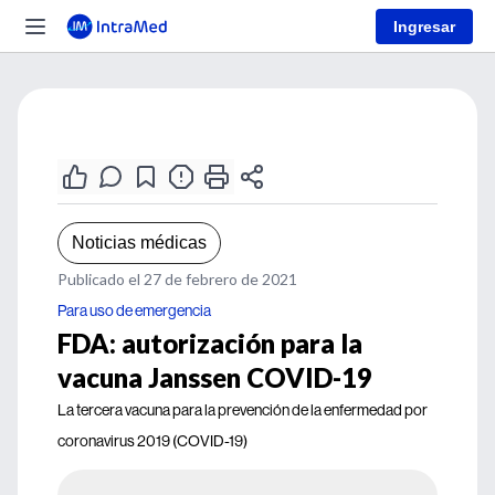
Ingresar
Noticias médicas
Publicado el 27 de febrero de 2021
Para uso de emergencia
FDA: autorización para la
vacuna Janssen COVID-19
La tercera vacuna para la prevención de la enfermedad por
coronavirus 2019 (COVID-19)