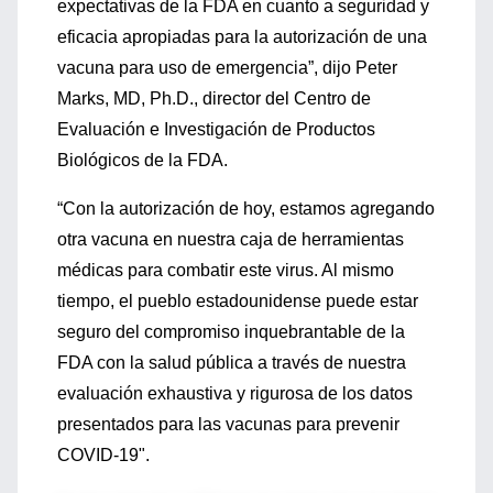
expectativas de la FDA en cuanto a seguridad y
eficacia apropiadas para la autorización de una
vacuna para uso de emergencia”, dijo Peter
Marks, MD, Ph.D., director del Centro de
Evaluación e Investigación de Productos
Biológicos de la FDA.
“Con la autorización de hoy, estamos agregando
otra vacuna en nuestra caja de herramientas
médicas para combatir este virus. Al mismo
tiempo, el pueblo estadounidense puede estar
seguro del compromiso inquebrantable de la
FDA con la salud pública a través de nuestra
evaluación exhaustiva y rigurosa de los datos
presentados para las vacunas para prevenir
COVID-19".