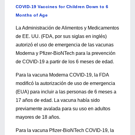
COVID-19 Vaccines for Children Down to 6
Months of Age
La Administración de Alimentos y Medicamentos
de EE. UU. (FDA, por sus siglas en inglés)
autorizó el uso de emergencia de las vacunas
Moderna y Pfizer-BioNTech para la prevención
de COVID-19 a partir de los 6 meses de edad.
Para la vacuna Moderna COVID-19, la FDA
modificó la autorización de uso de emergencia
(EUA) para incluir a las personas de 6 meses a
17 años de edad. La vacuna había sido
previamente avalada para su uso en adultos
mayores de 18 años.
Para la vacuna Pfizer-BioNTech COVID-19, la