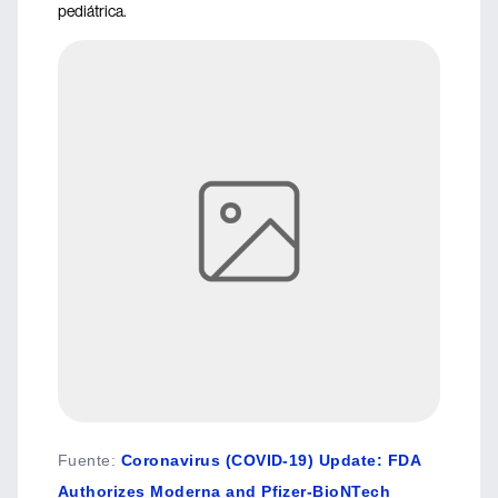
pediátrica.
Fuente
:
Coronavirus (COVID-19) Update: FDA
Authorizes Moderna and Pfizer-BioNTech