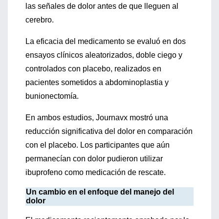
las señales de dolor antes de que lleguen al
cerebro.
La eficacia del medicamento se evaluó en dos
ensayos clínicos aleatorizados, doble ciego y
controlados con placebo, realizados en
pacientes sometidos a abdominoplastia y
bunionectomía.
En ambos estudios, Journavx mostró una
reducción significativa del dolor en comparación
con el placebo. Los participantes que aún
permanecían con dolor pudieron utilizar
ibuprofeno como medicación de rescate.
Un cambio en el enfoque del manejo del
dolor