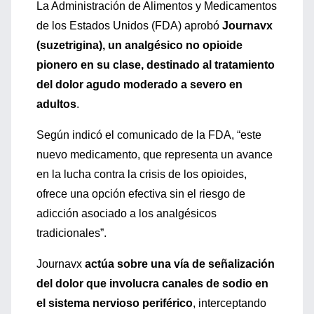
La Administración de Alimentos y Medicamentos
de los Estados Unidos (FDA) aprobó
Journavx
(suzetrigina), un analgésico no opioide
pionero en su clase, destinado al tratamiento
del dolor agudo moderado a severo en
adultos
.
Según indicó el comunicado de la FDA, “este
nuevo medicamento, que representa un avance
en la lucha contra la crisis de los opioides,
ofrece una opción efectiva sin el riesgo de
adicción asociado a los analgésicos
tradicionales”.
Journavx
actúa sobre una vía de señalización
del dolor que involucra canales de sodio en
el sistema nervioso periféri
co
, interceptando