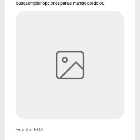
busca ampliar opciones para el manejo del dolor.
Fuente
:
FDA