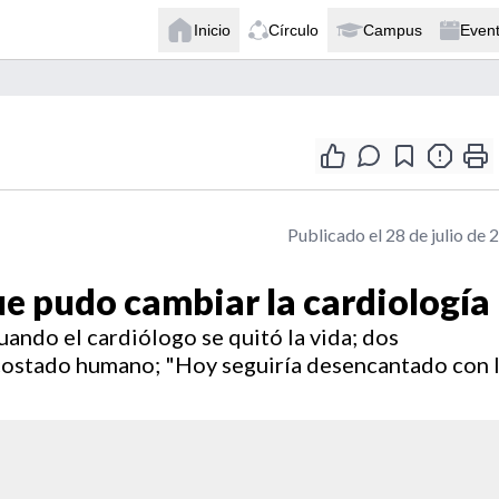
Inicio
Círculo
Campus
Even
Publicado el 28 de julio de 
ue pudo cambiar la cardiología
ando el cardiólogo se quitó la vida; dos
costado humano; "Hoy seguiría desencantado con 